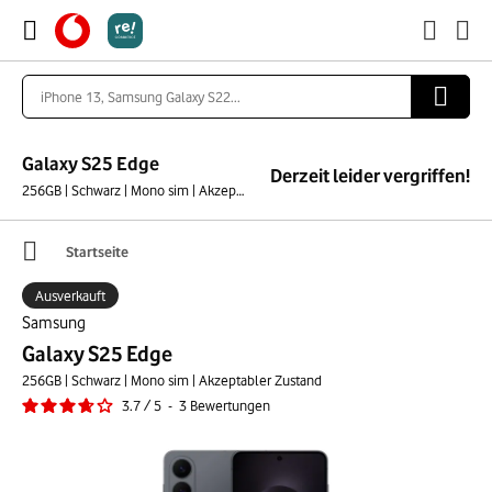
Galaxy S25 Edge
Derzeit leider vergriffen!
256GB | Schwarz | Mono sim | Akzeptabler Zustand
Startseite
Ausverkauft
Samsung
Galaxy S25 Edge
256GB | Schwarz | Mono sim | Akzeptabler Zustand
3.7
/
5
-
3
Bewertungen