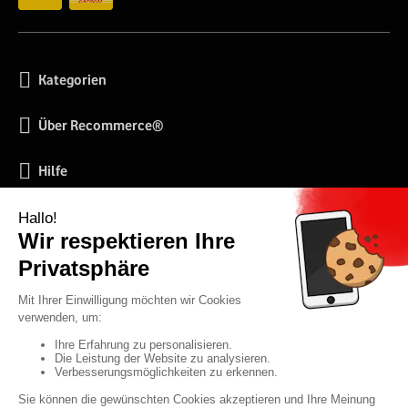
Kategorien
Über Recommerce®
Hilfe
Soziale Netzwerke