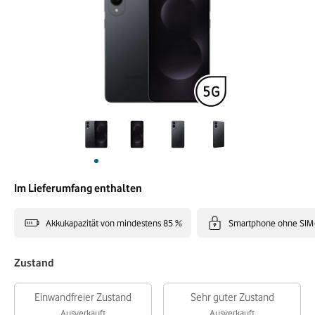
Im Lieferumfang enthalten
Akkukapazität von mindestens 85 %
Smartphone ohne SIM
Zustand
Einwandfreier Zustand
Sehr guter Zustand
Ausverkauft
Ausverkauft