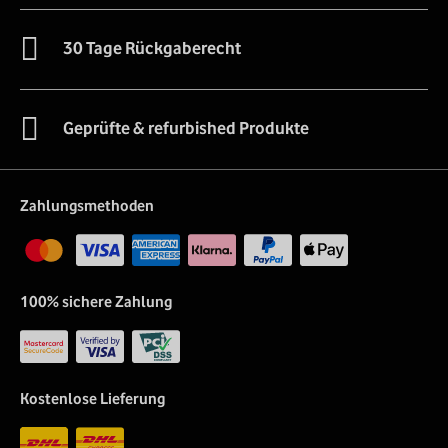
30 Tage Rückgaberecht
Geprüfte & refurbished Produkte
Zahlungsmethoden
100% sichere Zahlung
Kostenlose Lieferung