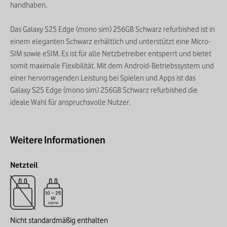
handhaben.
Das Galaxy S25 Edge (mono sim) 256GB Schwarz refurbished ist in
einem eleganten Schwarz erhältlich und unterstützt eine Micro-
SIM sowie eSIM. Es ist für alle Netzbetreiber entsperrt und bietet
somit maximale Flexibilität. Mit dem Android-Betriebssystem und
einer hervorragenden Leistung bei Spielen und Apps ist das
Galaxy S25 Edge (mono sim) 256GB Schwarz refurbished die
ideale Wahl für anspruchsvolle Nutzer.
Weitere Informationen
Netzteil
Nicht standardmäßig enthalten