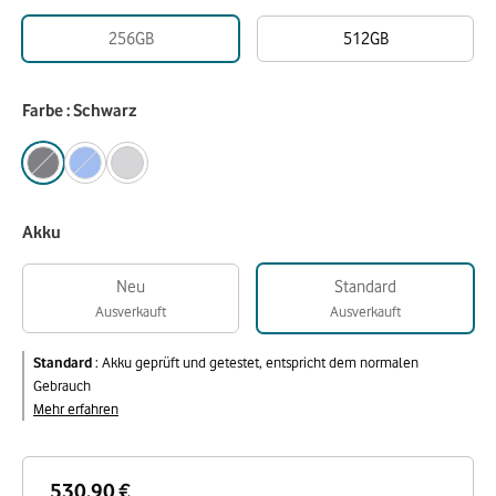
256GB
512GB
Farbe : Schwarz
Akku
Neu
Standard
Ausverkauft
Ausverkauft
Standard
:
Akku geprüft und getestet, entspricht dem normalen
Gebrauch
Mehr erfahren
530,90 €