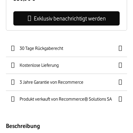
Exklusiv benachrichtigt werden
30 Tage Rückgaberecht
Kostenlose Lieferung
3 Jahre Garantie von Recommerce
Produkt verkauft von Recommerce® Solutions SA
Beschreibung