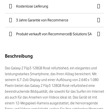
Kostenlose Lieferung
3 Jahre Garantie von Recommerce
Produkt verkauft von Recommerce® Solutions SA
Beschreibung
Das Galaxy Z Flip3 128GB Rosé refurbished, ein elegantes und
leistungsstarkes Smartphone, das Ihren Alltag bereichert. Mit
seinem 6,7-Zoll-Display und einer Auflösung von 2.640 x 1.080
Pixeln bietet das Galaxy Z Flip3 128GB Rosé refurbished eine
beeindruckende Bildqualität, die sowohl für das Surfen im Internet
als auch für das Ansehen von Videos ideal ist. Das Gerät ist mit
einem 12-Megapixel-Kamera ausgestattet, die hervorragende