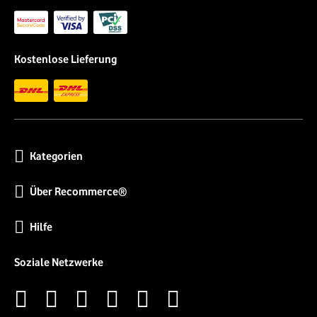
Kostenlose Lieferung
Kategorien
Über Recommerce®
Hilfe
Soziale Netzwerke