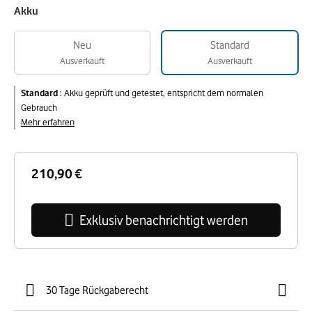
Akku
Neu
Standard
Ausverkauft
Ausverkauft
Standard
:
Akku geprüft und getestet, entspricht dem normalen
Gebrauch
Mehr erfahren
210,90 €
Exklusiv benachrichtigt werden
30 Tage Rückgaberecht