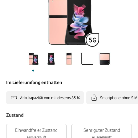
Im Lieferumfang enthalten
Akkukapazität von mindestens 85 %
Smartphone ohne SIM
Zustand
Einwandfreier Zustand
Sehr guter Zustand
Ausverkauft
Ausverkauft