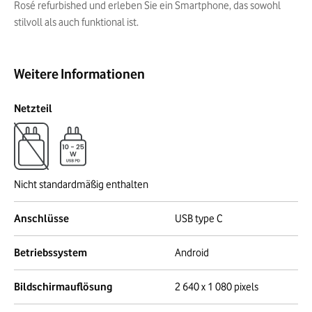
Rosé refurbished und erleben Sie ein Smartphone, das sowohl
stilvoll als auch funktional ist.
Weitere Informationen
Netzteil
Nicht standardmäßig enthalten
Anschlüsse
USB type C
Betriebssystem
Android
Bildschirmauflösung
2 640 x 1 080 pixels