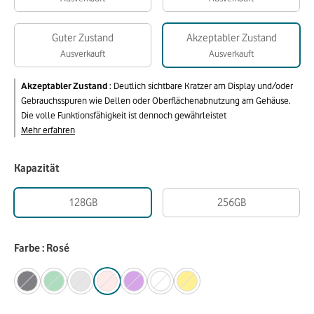
Guter Zustand
Akzeptabler Zustand
Ausverkauft
Ausverkauft
Akzeptabler Zustand
:
Deutlich sichtbare Kratzer am Display und/oder
Gebrauchsspuren wie Dellen oder Oberflächenabnutzung am Gehäuse.
Die volle Funktionsfähigkeit ist dennoch gewährleistet
Mehr erfahren
Kapazität
128GB
256GB
Farbe : Rosé