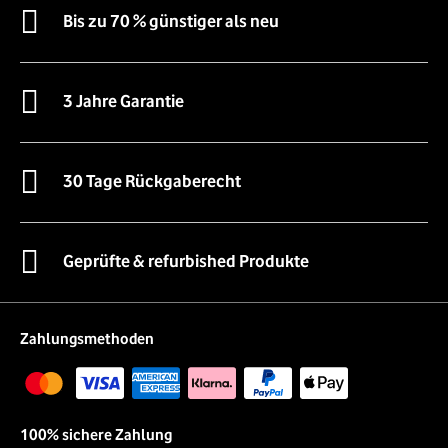
Bis zu 70 % günstiger als neu
3 Jahre Garantie
30 Tage Rückgaberecht
Geprüfte & refurbished Produkte
Zahlungsmethoden
100% sichere Zahlung