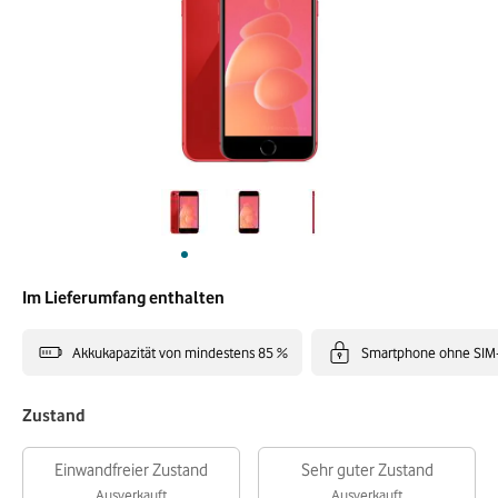
Im Lieferumfang enthalten
Akkukapazität von mindestens 85 %
Smartphone ohne SIM
Zustand
Einwandfreier Zustand
Sehr guter Zustand
Ausverkauft
Ausverkauft