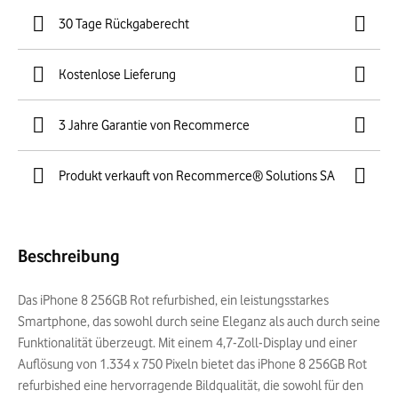
30 Tage Rückgaberecht
Kostenlose Lieferung
3 Jahre Garantie von Recommerce
Produkt verkauft von Recommerce® Solutions SA
Beschreibung
Das iPhone 8 256GB Rot refurbished, ein leistungsstarkes
Smartphone, das sowohl durch seine Eleganz als auch durch seine
Funktionalität überzeugt. Mit einem 4,7-Zoll-Display und einer
Auflösung von 1.334 x 750 Pixeln bietet das iPhone 8 256GB Rot
refurbished eine hervorragende Bildqualität, die sowohl für den