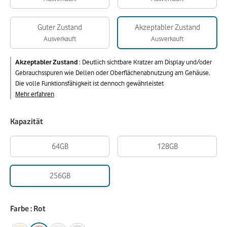
Guter Zustand
Akzeptabler Zustand
Ausverkauft
Ausverkauft
Akzeptabler Zustand
:
Deutlich sichtbare Kratzer am Display und/oder
Gebrauchsspuren wie Dellen oder Oberflächenabnutzung am Gehäuse.
Die volle Funktionsfähigkeit ist dennoch gewährleistet
Mehr erfahren
Kapazität
64GB
128GB
256GB
Farbe : Rot