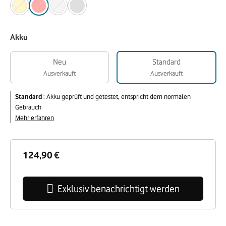
Akku
Neu
Standard
Ausverkauft
Ausverkauft
Standard
:
Akku geprüft und getestet, entspricht dem normalen
Gebrauch
Mehr erfahren
124,90 €
Exklusiv benachrichtigt werden