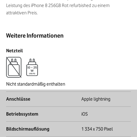
Leistung des iPhone 8 256GB Rot refurbished zu einem
attraktiven Preis.
Weitere Informationen
Netzteil
Nicht standardmäßig enthalten
Anschlüsse
Apple lightning
Betriebssystem
iOS
Bildschirmauflösung
1 334 x 750 Pixel