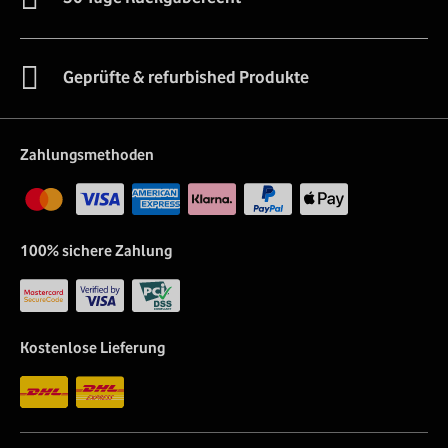
Geprüfte & refurbished Produkte
Zahlungsmethoden
100% sichere Zahlung
Kostenlose Lieferung