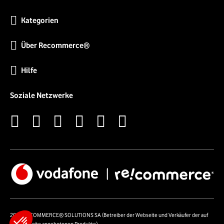
Kategorien
Über Recommerce®
Hilfe
Soziale Netzwerke
2026 RECOMMERCE® SOLUTIONS SA (Betreiber der Webseite und Verkäufer der auf