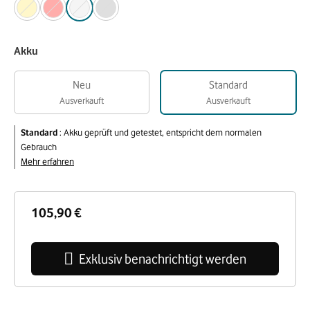
Akku
Neu
Standard
Ausverkauft
Ausverkauft
Standard
:
Akku geprüft und getestet, entspricht dem normalen
Gebrauch
Mehr erfahren
105,90 €
Exklusiv benachrichtigt werden