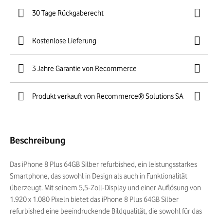
30 Tage Rückgaberecht
Kostenlose Lieferung
3 Jahre Garantie von Recommerce
Produkt verkauft von Recommerce® Solutions SA
Beschreibung
Das iPhone 8 Plus 64GB Silber refurbished, ein leistungsstarkes
Smartphone, das sowohl in Design als auch in Funktionalität
überzeugt. Mit seinem 5,5-Zoll-Display und einer Auflösung von
1.920 x 1.080 Pixeln bietet das iPhone 8 Plus 64GB Silber
refurbished eine beeindruckende Bildqualität, die sowohl für das