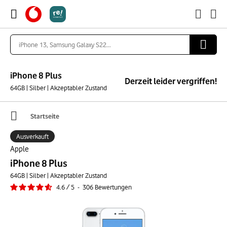
iPhone 8 Plus
Derzeit leider vergriffen!
64GB | Silber | Akzeptabler Zustand
Startseite
Ausverkauft
Apple
iPhone 8 Plus
64GB | Silber | Akzeptabler Zustand
4.6
/
5
-
306
Bewertungen