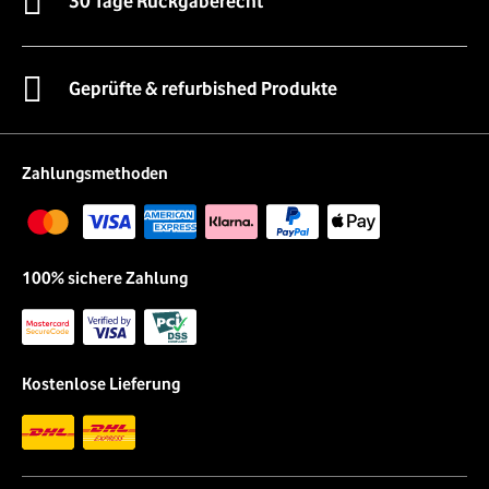
30 Tage Rückgaberecht
Geprüfte & refurbished Produkte
Zahlungsmethoden
100% sichere Zahlung
Kostenlose Lieferung