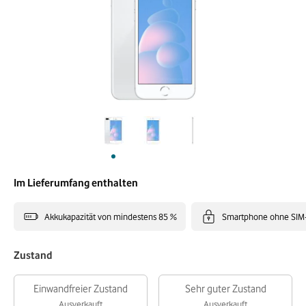
Im Lieferumfang enthalten
Akkukapazität von mindestens 85 %
Smartphone ohne SIM
Zustand
Einwandfreier Zustand
Sehr guter Zustand
Ausverkauft
Ausverkauft