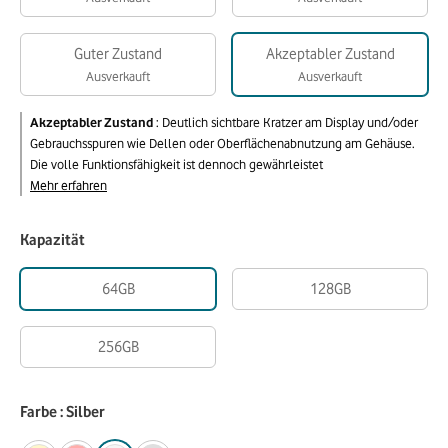
Guter Zustand
Akzeptabler Zustand
Ausverkauft
Ausverkauft
Akzeptabler Zustand
:
Deutlich sichtbare Kratzer am Display und/oder
Gebrauchsspuren wie Dellen oder Oberflächenabnutzung am Gehäuse.
Die volle Funktionsfähigkeit ist dennoch gewährleistet
Mehr erfahren
Kapazität
64GB
128GB
256GB
Farbe : Silber