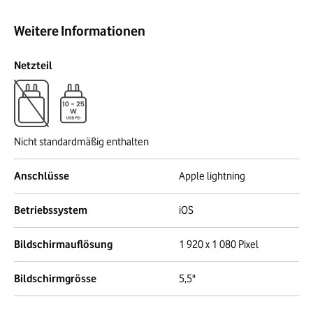
Weitere Informationen
Netzteil
Nicht standardmäßig enthalten
Anschlüsse
Apple lightning
Betriebssystem
iOS
Bildschirmauflösung
1 920 x 1 080 Pixel
Bildschirmgrösse
5,5"