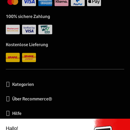
100% sichere Zahlung
Kostenlose Lieferung
Kategorien
Über Recommerce®
Hilfe
Soziale Netzwerke