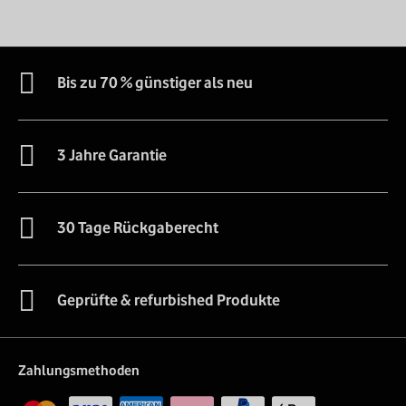
Bis zu 70 % günstiger als neu
3 Jahre Garantie
30 Tage Rückgaberecht
Geprüfte & refurbished Produkte
Zahlungsmethoden