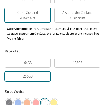
Guter Zustand
Akzeptabler Zustand
Ausverkauft
Ausverkauft
Guter Zustand
:
Leichte, sichtbare Kratzer am Display oder deutlichere
Gebrauchsspuren am Gehäuse. Die Funktionalität bleibt uneingeschränkt
Mehr erfahren
Kapazität
64GB
128GB
256GB
Farbe : Weiss