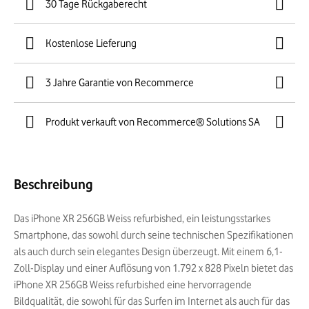
30 Tage Rückgaberecht
Kostenlose Lieferung
3 Jahre Garantie von Recommerce
Produkt verkauft von Recommerce® Solutions SA
Beschreibung
Das iPhone XR 256GB Weiss refurbished, ein leistungsstarkes
Smartphone, das sowohl durch seine technischen Spezifikationen
als auch durch sein elegantes Design überzeugt. Mit einem 6,1-
Zoll-Display und einer Auflösung von 1.792 x 828 Pixeln bietet das
iPhone XR 256GB Weiss refurbished eine hervorragende
Bildqualität, die sowohl für das Surfen im Internet als auch für das