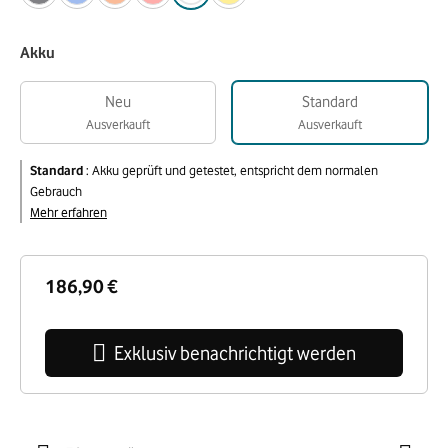
Akku
Neu
Standard
Ausverkauft
Ausverkauft
Standard
:
Akku geprüft und getestet, entspricht dem normalen
Gebrauch
Mehr erfahren
186,90 €
Exklusiv benachrichtigt werden