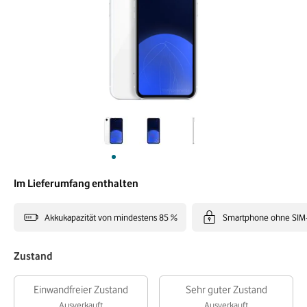
Im Lieferumfang enthalten
Akkukapazität von mindestens 85 %
Smartphone ohne SIM
Zustand
Einwandfreier Zustand
Sehr guter Zustand
Ausverkauft
Ausverkauft