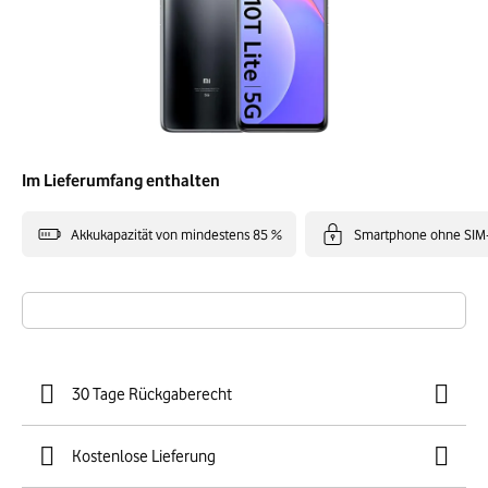
Im Lieferumfang enthalten
Akkukapazität von mindestens 85 %
Smartphone ohne SIM
30 Tage Rückgaberecht
Kostenlose Lieferung