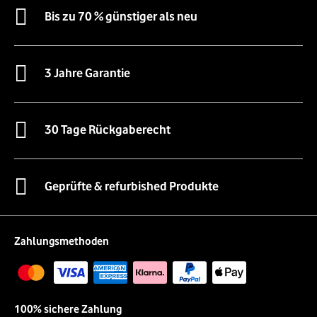
Bis zu 70 % günstiger als neu
3 Jahre Garantie
30 Tage Rückgaberecht
Geprüfte & refurbished Produkte
Zahlungsmethoden
100% sichere Zahlung