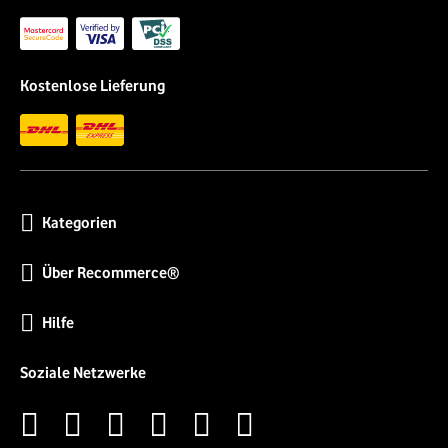
Kostenlose Lieferung
Kategorien
Über Recommerce®
Hilfe
Soziale Netzwerke