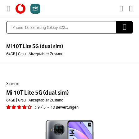
Mi 10T Lite 5G (dual sim)
64GB | Grau | Akzeptabler Zustand
Xiaomi
Mi 10T Lite 5G (dual sim)
64GB | Grau | Akzeptabler Zustand
3.9
/
5
-
10
Bewertungen