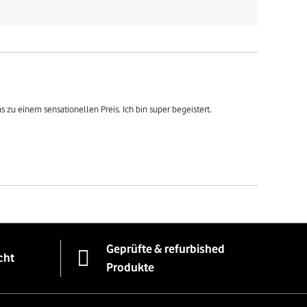
 zu einem sensationellen Preis. Ich bin super begeistert.
Geprüfte & refurbished
cht
Produkte