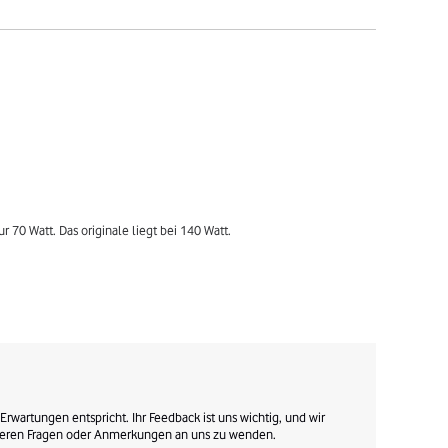
r 70 Watt. Das originale liegt bei 140 Watt.
 Erwartungen entspricht. Ihr Feedback ist uns wichtig, und wir 
eiteren Fragen oder Anmerkungen an uns zu wenden.
