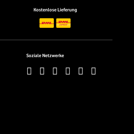
Kostenlose Lieferung
Soziale Netzwerke