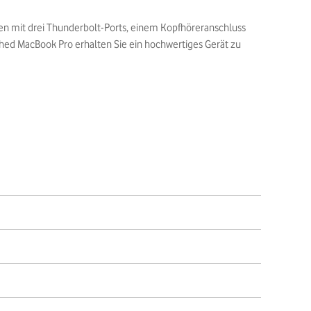
en mit drei Thunderbolt-Ports, einem Kopfhöreranschluss
ished MacBook Pro erhalten Sie ein hochwertiges Gerät zu