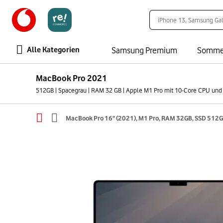
Alle Kategorien
Samsung Premium
Somme
MacBook Pro 2021
512GB | Spacegrau | RAM 32 GB | Apple M1 Pro mit 10-Core CPU und
MacBook Pro 16" (2021), M1 Pro, RAM 32GB, SSD 512G