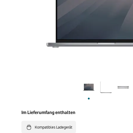
Im Lieferumfang enthalten
Kompatibles Ladegerät