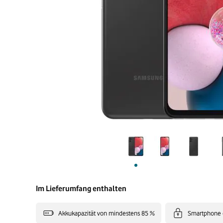
Im Lieferumfang enthalten
Akkukapazität von mindestens 85 %
Smartphone 