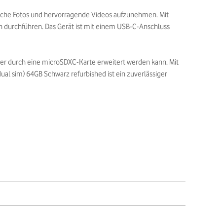
liche Fotos und hervorragende Videos aufzunehmen. Mit
 durchführen. Das Gerät ist mit einem USB-C-Anschluss
 der durch eine microSDXC-Karte erweitert werden kann. Mit
al sim) 64GB Schwarz refurbished ist ein zuverlässiger