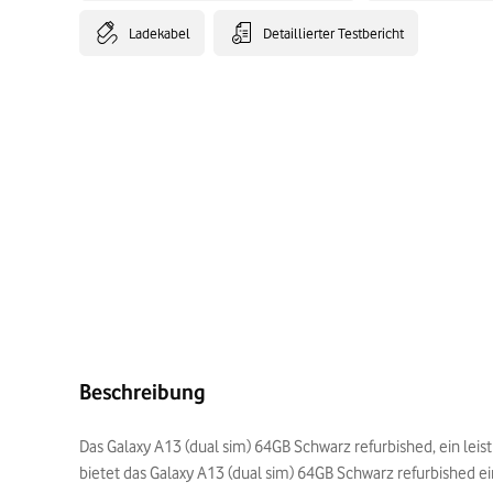
Ladekabel
Detaillierter Testbericht
Beschreibung
Das Galaxy A13 (dual sim) 64GB Schwarz refurbished, ein lei
bietet das Galaxy A13 (dual sim) 64GB Schwarz refurbished ein