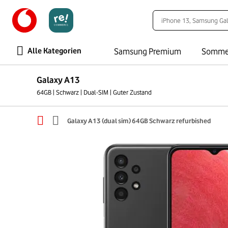
Alle Kategorien
Samsung Premium
Somme
Galaxy A13
64GB | Schwarz | Dual-SIM | Guter Zustand
Galaxy A13 (dual sim) 64GB Schwarz refurbished