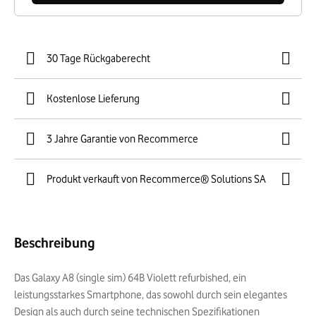
30 Tage Rückgaberecht
Kostenlose Lieferung
3 Jahre Garantie von Recommerce
Produkt verkauft von Recommerce® Solutions SA
Beschreibung
Das Galaxy A8 (single sim) 64B Violett refurbished, ein
leistungsstarkes Smartphone, das sowohl durch sein elegantes
Design als auch durch seine technischen Spezifikationen