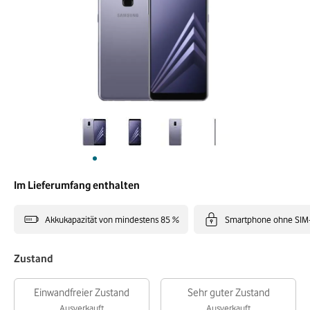
Im Lieferumfang enthalten
Akkukapazität von mindestens 85 %
Smartphone ohne SIM
Zustand
Einwandfreier Zustand
Sehr guter Zustand
Ausverkauft
Ausverkauft