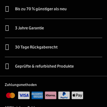
Bis zu 70 % günstiger als neu
3 Jahre Garantie
30 Tage Rückgaberecht
Geprüfte & refurbished Produkte
Zahlungsmethoden