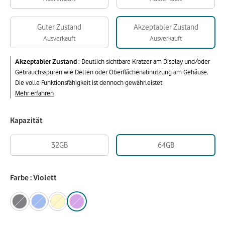
Guter Zustand
Akzeptabler Zustand
Ausverkauft
Ausverkauft
Akzeptabler Zustand
:
Deutlich sichtbare Kratzer am Display und/oder
Gebrauchsspuren wie Dellen oder Oberflächenabnutzung am Gehäuse.
Die volle Funktionsfähigkeit ist dennoch gewährleistet
Mehr erfahren
Kapazität
32GB
64GB
Farbe : Violett