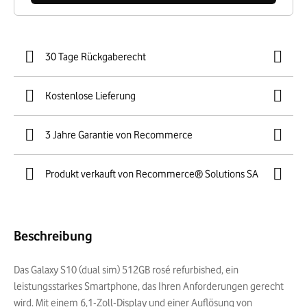
30 Tage Rückgaberecht
Kostenlose Lieferung
3 Jahre Garantie von Recommerce
Produkt verkauft von Recommerce® Solutions SA
Beschreibung
Das Galaxy S10 (dual sim) 512GB rosé refurbished, ein
leistungsstarkes Smartphone, das Ihren Anforderungen gerecht
wird. Mit einem 6,1-Zoll-Display und einer Auflösung von