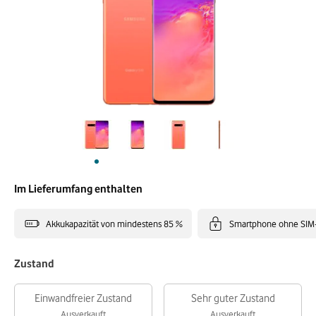
Im Lieferumfang enthalten
Akkukapazität von mindestens 85 %
Smartphone ohne SIM
Zustand
Einwandfreier Zustand
Sehr guter Zustand
Ausverkauft
Ausverkauft