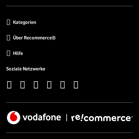
Kategorien
Über Recommerce®
Hilfe
Soziale Netzwerke