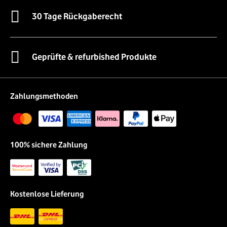
30 Tage Rückgaberecht
Geprüfte & refurbished Produkte
Zahlungsmethoden
100% sichere Zahlung
Kostenlose Lieferung