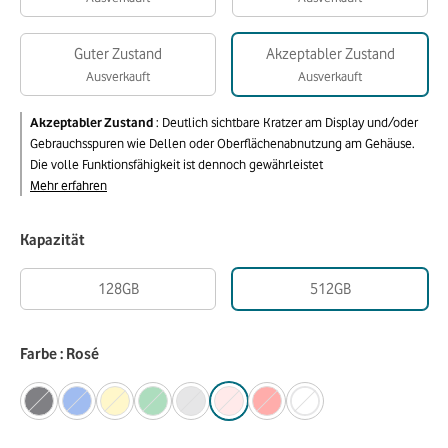
Guter Zustand
Akzeptabler Zustand
Ausverkauft
Ausverkauft
Akzeptabler Zustand
:
Deutlich sichtbare Kratzer am Display und/oder
Gebrauchsspuren wie Dellen oder Oberflächenabnutzung am Gehäuse.
Die volle Funktionsfähigkeit ist dennoch gewährleistet
Mehr erfahren
Kapazität
128GB
512GB
Farbe : Rosé