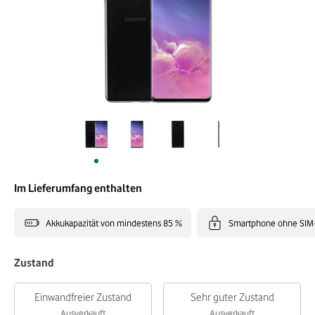
Im Lieferumfang enthalten
Akkukapazität von mindestens 85 %
Smartphone ohne SIM
Zustand
Einwandfreier Zustand
Sehr guter Zustand
Ausverkauft
Ausverkauft