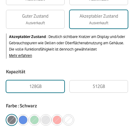
Guter Zustand
Akzeptabler Zustand
Ausverkauft
Ausverkauft
Akzeptabler Zustand
:
Deutlich sichtbare Kratzer am Display und/oder
Gebrauchsspuren wie Dellen oder Oberflächenabnutzung am Gehäuse.
Die volle Funktionsfähigkeit ist dennoch gewährleistet
Mehr erfahren
Kapazität
128GB
512GB
Farbe : Schwarz