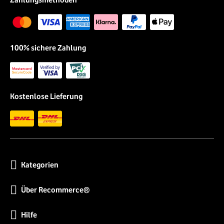
100% sichere Zahlung
Kostenlose Lieferung
Kategorien
Über Recommerce®
Hilfe