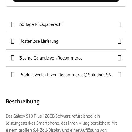
30 Tage Rückgaberecht
Kostenlose Lieferung
3 Jahre Garantie von Recommerce
Produkt verkauft von Recommerce® Solutions SA
Beschreibung
Das Galaxy S10 Plus 128GB Schwarz refurbished, ein
leistungsstarkes Smartphone, das Ihren Alltag bereichert. Mit
einem großen 6,4-Zoll-Display und einer Auflösung von