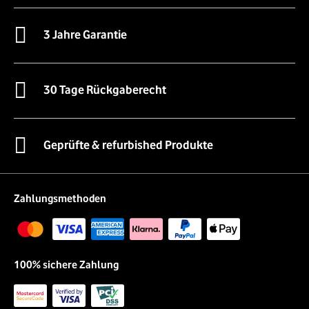
3 Jahre Garantie
30 Tage Rückgaberecht
Geprüfte & refurbished Produkte
Zahlungsmethoden
100% sichere Zahlung