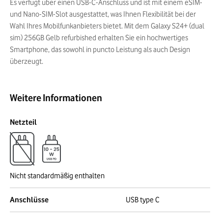
Es verfügt über einen USB-C-Anschluss und ist mit einem eSIM-
und Nano-SIM-Slot ausgestattet, was Ihnen Flexibilität bei der
Wahl Ihres Mobilfunkanbieters bietet. Mit dem Galaxy S24+ (dual
sim) 256GB Gelb refurbished erhalten Sie ein hochwertiges
Smartphone, das sowohl in puncto Leistung als auch Design
überzeugt.
Weitere Informationen
Netzteil
Nicht standardmäßig enthalten
Anschlüsse
USB type C