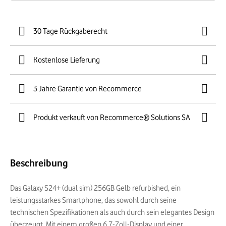
30 Tage Rückgaberecht
Kostenlose Lieferung
3 Jahre Garantie von Recommerce
Produkt verkauft von Recommerce® Solutions SA
Beschreibung
Das Galaxy S24+ (dual sim) 256GB Gelb refurbished, ein
leistungsstarkes Smartphone, das sowohl durch seine
technischen Spezifikationen als auch durch sein elegantes Design
überzeugt. Mit einem großen 6,7-Zoll-Display und einer