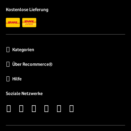
Kostenlose Lieferung
Kategorien
Über Recommerce®
Hilfe
Soziale Netzwerke