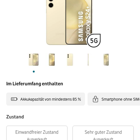
Im Lieferumfang enthalten
Akkukapazität von mindestens 85 %
Smartphone ohne SIM
Zustand
Einwandfreier Zustand
Sehr guter Zustand
Ausverkauft
Ausverkauft