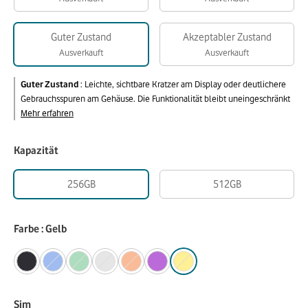
Guter Zustand
Akzeptabler Zustand
Ausverkauft
Ausverkauft
Guter Zustand
:
Leichte, sichtbare Kratzer am Display oder deutlichere
Gebrauchsspuren am Gehäuse. Die Funktionalität bleibt uneingeschränkt
Mehr erfahren
Kapazität
256GB
512GB
Farbe : Gelb
Sim