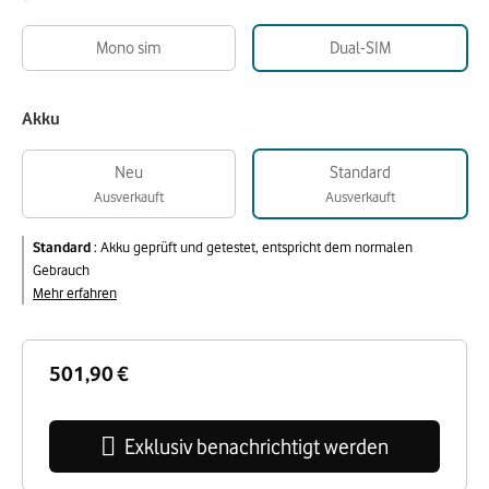
Mono sim
Dual-SIM
Akku
Neu
Standard
Ausverkauft
Ausverkauft
Standard
:
Akku geprüft und getestet, entspricht dem normalen
Gebrauch
Mehr erfahren
501,90 €
Exklusiv benachrichtigt werden