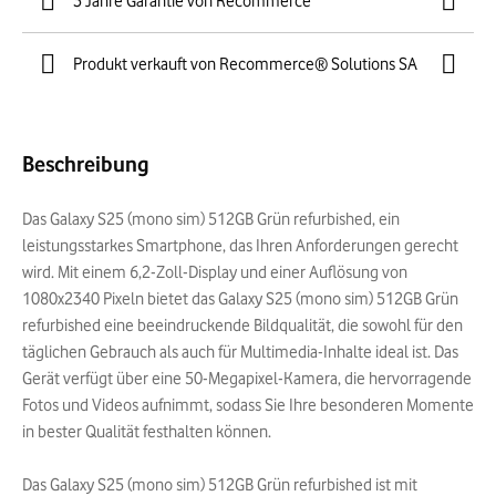
3 Jahre Garantie von Recommerce
Produkt verkauft von Recommerce® Solutions SA
Beschreibung
Das Galaxy S25 (mono sim) 512GB Grün refurbished, ein
leistungsstarkes Smartphone, das Ihren Anforderungen gerecht
wird. Mit einem 6,2-Zoll-Display und einer Auflösung von
1080x2340 Pixeln bietet das Galaxy S25 (mono sim) 512GB Grün
refurbished eine beeindruckende Bildqualität, die sowohl für den
täglichen Gebrauch als auch für Multimedia-Inhalte ideal ist. Das
Gerät verfügt über eine 50-Megapixel-Kamera, die hervorragende
Fotos und Videos aufnimmt, sodass Sie Ihre besonderen Momente
in bester Qualität festhalten können.
Das Galaxy S25 (mono sim) 512GB Grün refurbished ist mit