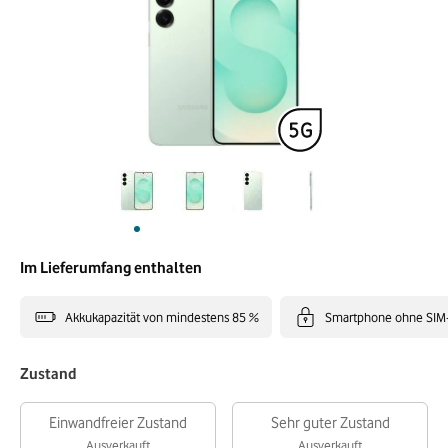
Im Lieferumfang enthalten
Akkukapazität von mindestens 85 %
Smartphone ohne SIM
Zustand
Einwandfreier Zustand
Sehr guter Zustand
Ausverkauft
Ausverkauft