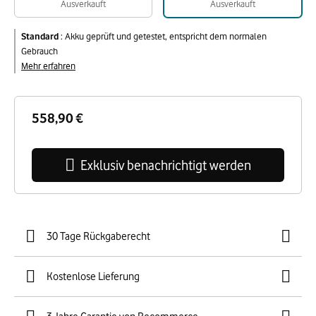
Ausverkauft
Ausverkauft
Standard
:
Akku geprüft und getestet, entspricht dem normalen
Gebrauch
Mehr erfahren
558,90 €
Exklusiv benachrichtigt werden
30 Tage Rückgaberecht
Kostenlose Lieferung