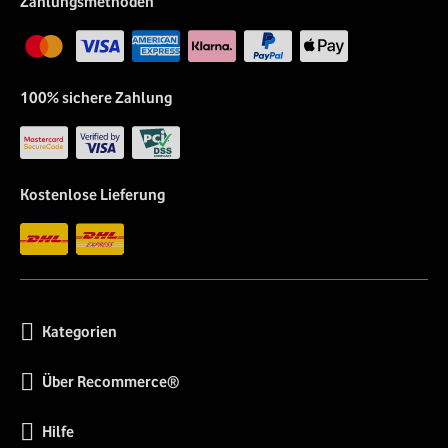
Zahlungsmethoden
100% sichere Zahlung
Kostenlose Lieferung
Kategorien
Über Recommerce®
Hilfe