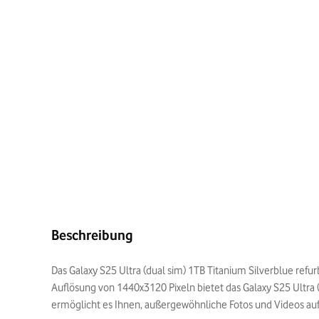
Beschreibung
Das Galaxy S25 Ultra (dual sim) 1TB Titanium Silverblue refu
Auflösung von 1440x3120 Pixeln bietet das Galaxy S25 Ultra 
ermöglicht es Ihnen, außergewöhnliche Fotos und Videos au