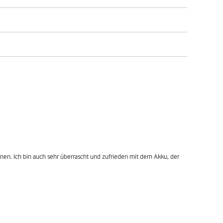
en. Ich bin auch sehr überrascht und zufrieden mit dem Akku, der 