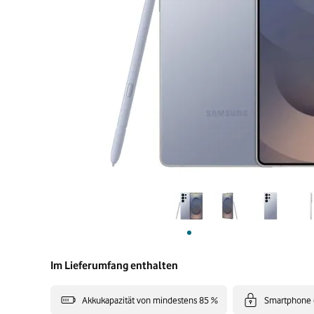
Im Lieferumfang enthalten
Akkukapazität von mindestens 85 %
Smartphone 