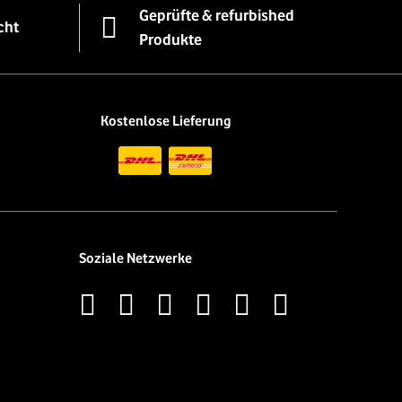
Geprüfte & refurbished
cht
Produkte
Kostenlose Lieferung
Soziale Netzwerke