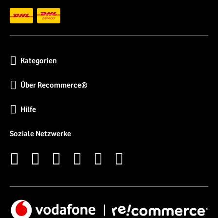
Kategorien
Über Recommerce®
Hilfe
Soziale Netzwerke