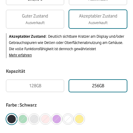
Guter Zustand
Akzeptabler Zustand
Ausverkauft
Ausverkauft
Akzeptabler Zustand
:
Deutlich sichtbare Kratzer am Display und/oder
Gebrauchsspuren wie Dellen oder Oberflächenabnutzung am Gehäuse.
Die volle Funktionsfähigkeit ist dennoch gewährleistet
Mehr erfahren
Kapazität
128GB
256GB
Farbe : Schwarz