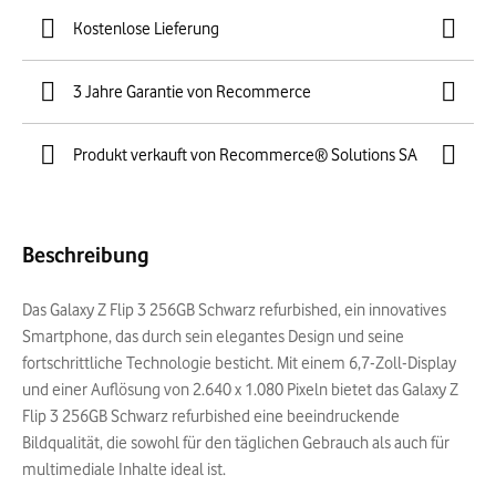
Kostenlose Lieferung
3 Jahre Garantie von Recommerce
Produkt verkauft von Recommerce® Solutions SA
Beschreibung
Das Galaxy Z Flip 3 256GB Schwarz refurbished, ein innovatives
Smartphone, das durch sein elegantes Design und seine
fortschrittliche Technologie besticht. Mit einem 6,7-Zoll-Display
und einer Auflösung von 2.640 x 1.080 Pixeln bietet das Galaxy Z
Flip 3 256GB Schwarz refurbished eine beeindruckende
Bildqualität, die sowohl für den täglichen Gebrauch als auch für
multimediale Inhalte ideal ist.