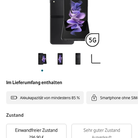
Im Lieferumfang enthalten
Akkukapazität von mindestens 85 %
Smartphone ohne SIM
Zustand
Einwandfreier Zustand
Sehr guter Zustand
296,90 €
Ausverkauft