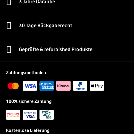
3 Jahre Garantie
30 Tage Rückgaberecht
Geprüfte & refurbished Produkte
Zahlungsmethoden
100% sichere Zahlung
Kostenlose Lieferung