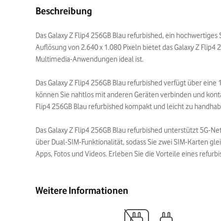
Beschreibung
Das Galaxy Z Flip4 256GB Blau refurbished, ein hochwertiges 
Auflösung von 2.640 x 1.080 Pixeln bietet das Galaxy Z Flip4
Multimedia-Anwendungen ideal ist.
Das Galaxy Z Flip4 256GB Blau refurbished verfügt über ein
können Sie nahtlos mit anderen Geräten verbinden und kont
Flip4 256GB Blau refurbished kompakt und leicht zu handhab
Das Galaxy Z Flip4 256GB Blau refurbished unterstützt 5G-Ne
über Dual-SIM-Funktionalität, sodass Sie zwei SIM-Karten gle
Apps, Fotos und Videos. Erleben Sie die Vorteile eines refu
Weitere Informationen