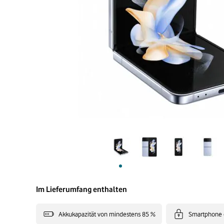
Im Lieferumfang enthalten
Akkukapazität von mindestens 85 %
Smartphone 