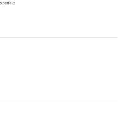
es perfekt