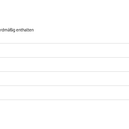
ardmäßig enthalten