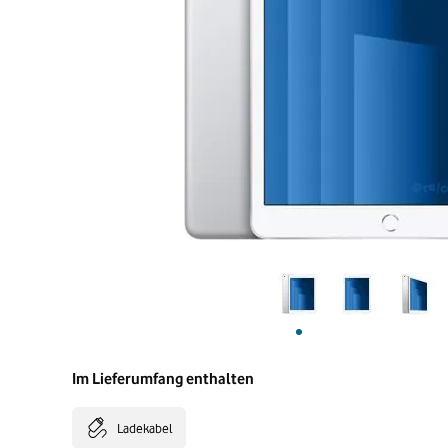
Im Lieferumfang enthalten
Ladekabel