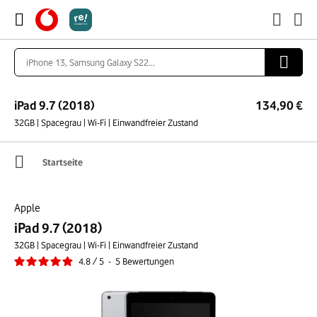
iPad 9.7 (2018)
134,90 €
32GB | Spacegrau | Wi-Fi | Einwandfreier Zustand
Startseite
Apple
iPad 9.7 (2018)
32GB | Spacegrau | Wi-Fi | Einwandfreier Zustand
4.8
/
5
-
5
Bewertungen