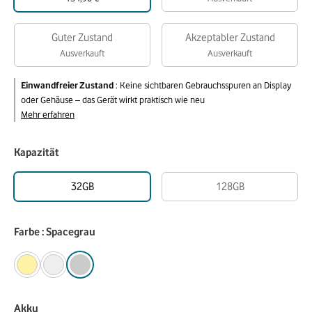
Guter Zustand
Akzeptabler Zustand
Ausverkauft
Ausverkauft
Einwandfreier Zustand
:
Keine sichtbaren Gebrauchsspuren an Display
oder Gehäuse – das Gerät wirkt praktisch wie neu
Mehr erfahren
Kapazität
32GB
128GB
Farbe : Spacegrau
Akku