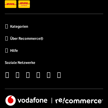
Kategorien
Über Recommerce®
Hilfe
Soziale Netzwerke