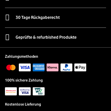
30 Tage Rückgaberecht
Geprüfte & refurbished Produkte
Zahlungsmethoden
100% sichere Zahlung
Kostenlose Lieferung