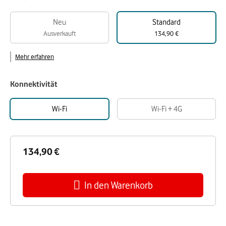
Neu
Standard
Ausverkauft
134,90 €
Mehr erfahren
Konnektivität
Wi-Fi
Wi-Fi + 4G
134,90 €
In den Warenkorb