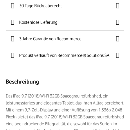
30 Tage Rückgaberecht
Kostenlose Lieferung
3 Jahre Garantie von Recommerce
Produkt verkauft von Recommerce® Solutions SA
Beschreibung
Das iPad 9.7 (2018) Wi-Fi 32GB Spacegrau refurbished, ein
leistungsstarkes und elegantes Tablet, das Ihren Alltag bereichert.
Mit einem 9,7-Zoll-Display und einer Auflösung von 1.536 x 2.048
Pixeln bietet das iPad 9.7 (2018) Wi-Fi 32GB Spacegrau refurbished
eine beeindruckende Bildqualität, die sowohl für das Surfen im