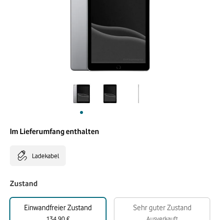
Im Lieferumfang enthalten
Ladekabel
Zustand
Einwandfreier Zustand
Sehr guter Zustand
134,90 €
Ausverkauft