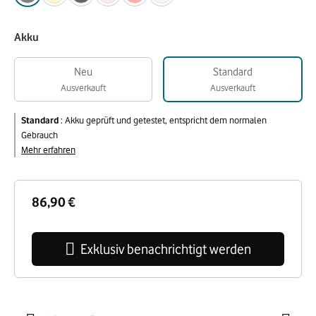
Akku
Neu
Standard
Ausverkauft
Ausverkauft
Standard
:
Akku geprüft und getestet, entspricht dem normalen
Gebrauch
Mehr erfahren
86,90 €
Exklusiv benachrichtigt werden