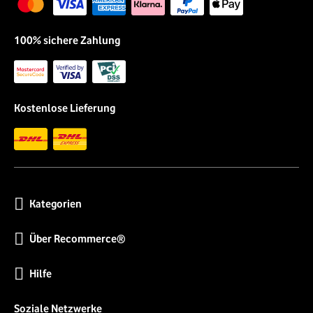
100% sichere Zahlung
Kostenlose Lieferung
Kategorien
Über Recommerce®
Hilfe
Soziale Netzwerke