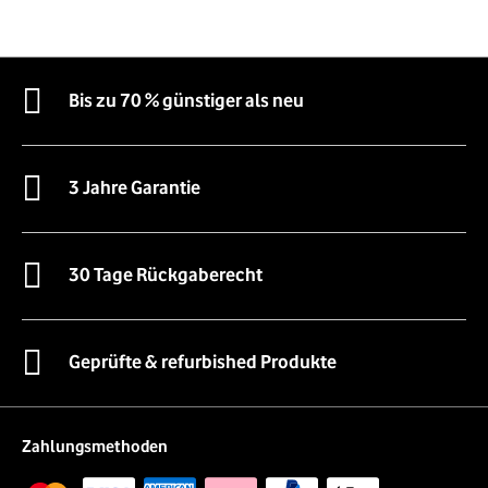
Bis zu 70 % günstiger als neu
3 Jahre Garantie
30 Tage Rückgaberecht
Geprüfte & refurbished Produkte
Zahlungsmethoden