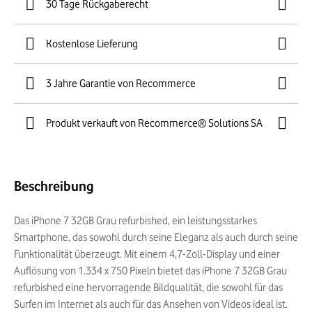
30 Tage Rückgaberecht
Kostenlose Lieferung
3 Jahre Garantie von Recommerce
Produkt verkauft von Recommerce® Solutions SA
Beschreibung
Das iPhone 7 32GB Grau refurbished, ein leistungsstarkes
Smartphone, das sowohl durch seine Eleganz als auch durch seine
Funktionalität überzeugt. Mit einem 4,7-Zoll-Display und einer
Auflösung von 1.334 x 750 Pixeln bietet das iPhone 7 32GB Grau
refurbished eine hervorragende Bildqualität, die sowohl für das
Surfen im Internet als auch für das Ansehen von Videos ideal ist.