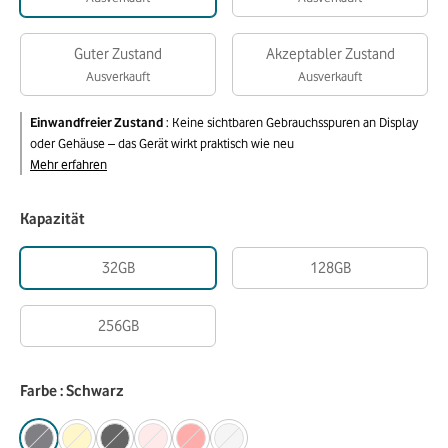
Guter Zustand
Akzeptabler Zustand
Ausverkauft
Ausverkauft
Einwandfreier Zustand
:
Keine sichtbaren Gebrauchsspuren an Display
oder Gehäuse – das Gerät wirkt praktisch wie neu
Mehr erfahren
Kapazität
32GB
128GB
256GB
Farbe : Schwarz