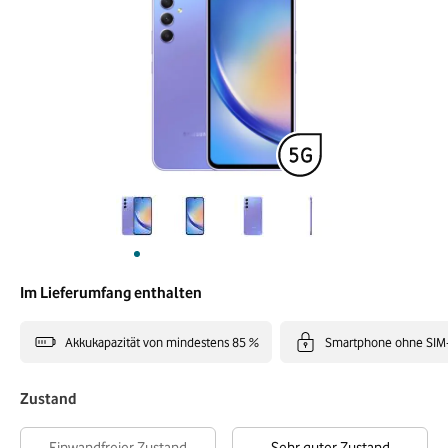
Im Lieferumfang enthalten
Akkukapazität von mindestens 85 %
Smartphone ohne SIM
Zustand