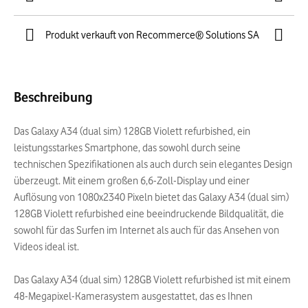
Produkt verkauft von Recommerce® Solutions SA
Beschreibung
Das Galaxy A34 (dual sim) 128GB Violett refurbished, ein
leistungsstarkes Smartphone, das sowohl durch seine
technischen Spezifikationen als auch durch sein elegantes Design
überzeugt. Mit einem großen 6,6-Zoll-Display und einer
Auflösung von 1080x2340 Pixeln bietet das Galaxy A34 (dual sim)
128GB Violett refurbished eine beeindruckende Bildqualität, die
sowohl für das Surfen im Internet als auch für das Ansehen von
Videos ideal ist.
Das Galaxy A34 (dual sim) 128GB Violett refurbished ist mit einem
48-Megapixel-Kamerasystem ausgestattet, das es Ihnen