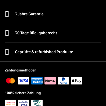
3 Jahre Garantie
30 Tage Rückgaberecht
Geprüfte & refurbished Produkte
Zahlungsmethoden
100% sichere Zahlung