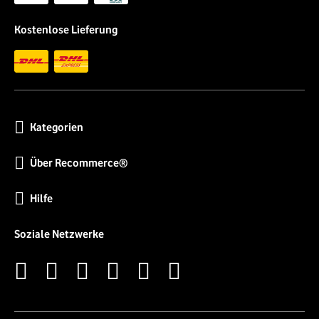
Kostenlose Lieferung
Kategorien
Über Recommerce®
Hilfe
Soziale Netzwerke