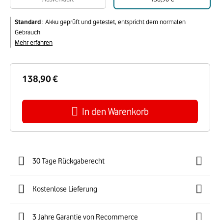
Standard
:
Akku geprüft und getestet, entspricht dem normalen
Gebrauch
Mehr erfahren
138,90 €
In den Warenkorb
30 Tage Rückgaberecht
Kostenlose Lieferung
3 Jahre Garantie von Recommerce