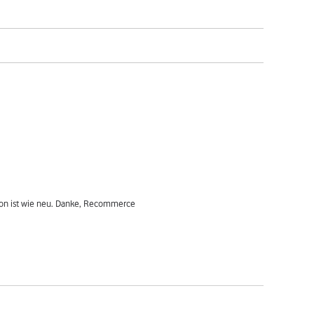
fon ist wie neu. Danke, Recommerce