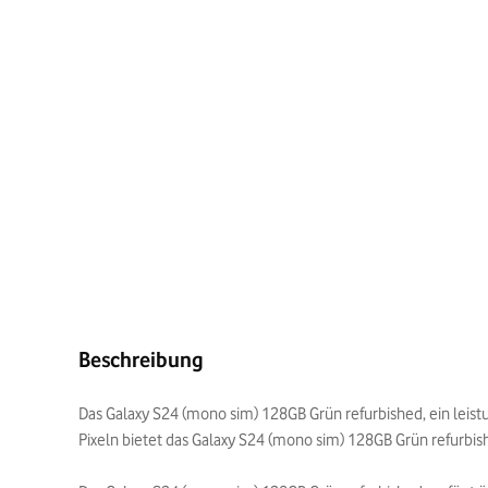
Beschreibung
Das Galaxy S24 (mono sim) 128GB Grün refurbished, ein leis
Pixeln bietet das Galaxy S24 (mono sim) 128GB Grün refurbish