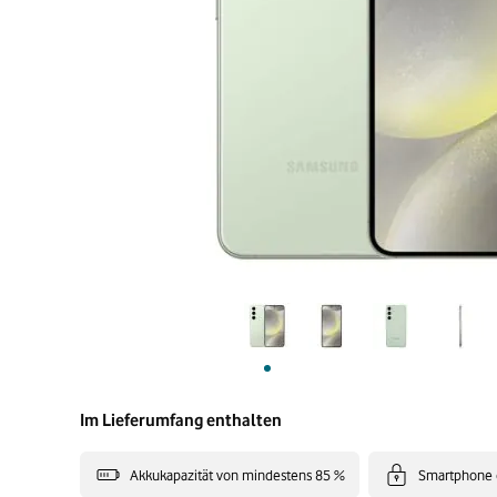
Im Lieferumfang enthalten
Akkukapazität von mindestens 85 %
Smartphone 