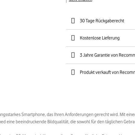
30 Tage Rückgaberecht
Kostenlose Lieferung
3 Jahre Garantie von Recom
Produkt verkauft von Recom
tungsstarkes Smartphone, das Ihren Anforderungen gerecht wird. Mit ein
ed eine beeindruckende Bildqualität, die sowohl für den täglichen Gebrauc