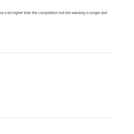
ce a bit higher than the competition but the warranty is longer and 