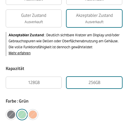
Guter Zustand
Akzeptabler Zustand
Ausverkauft
Ausverkauft
Akzeptabler Zustand
:
Deutlich sichtbare Kratzer am Display und/oder
Gebrauchsspuren wie Dellen oder Oberflächenabnutzung am Gehäuse.
Die volle Funktionsfähigkeit ist dennoch gewährleistet
Mehr erfahren
Kapazität
128GB
256GB
Farbe : Grün