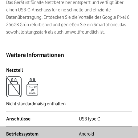
Das Gerät ist für alle Netzbetreiber entsperrt und verfügt über
einen USB-C-Anschluss für eine schnelle und effiziente
Datenübertragung. Entdecken Sie die Vorteile des Google Pixel 6
256GB Grün refurbished und genießen Sie ein Smartphone, das
sowohl leistungsstark als auch umweltfreundlich ist.
Weitere Informationen
Netzteil
Nicht standardmäßig enthalten
Anschlüsse
USB type C
Betriebssystem
Android