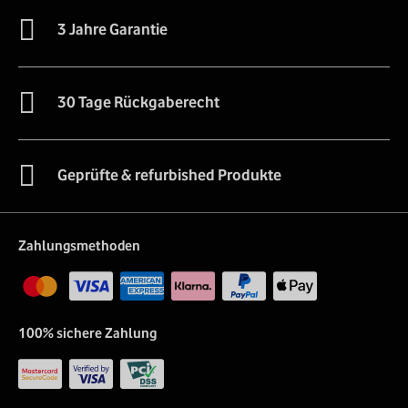
3 Jahre Garantie
30 Tage Rückgaberecht
Geprüfte & refurbished Produkte
Zahlungsmethoden
100% sichere Zahlung