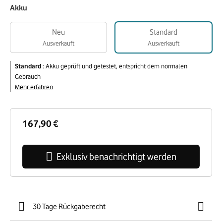
Akku
Neu
Standard
Ausverkauft
Ausverkauft
Standard
:
Akku geprüft und getestet, entspricht dem normalen
Gebrauch
Mehr erfahren
167,90 €
Exklusiv benachrichtigt werden
30 Tage Rückgaberecht