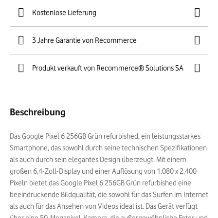
Kostenlose Lieferung
3 Jahre Garantie von Recommerce
Produkt verkauft von Recommerce® Solutions SA
Beschreibung
Das Google Pixel 6 256GB Grün refurbished, ein leistungsstarkes
Smartphone, das sowohl durch seine technischen Spezifikationen
als auch durch sein elegantes Design überzeugt. Mit einem
großen 6,4-Zoll-Display und einer Auflösung von 1.080 x 2.400
Pixeln bietet das Google Pixel 6 256GB Grün refurbished eine
beeindruckende Bildqualität, die sowohl für das Surfen im Internet
als auch für das Ansehen von Videos ideal ist. Das Gerät verfügt