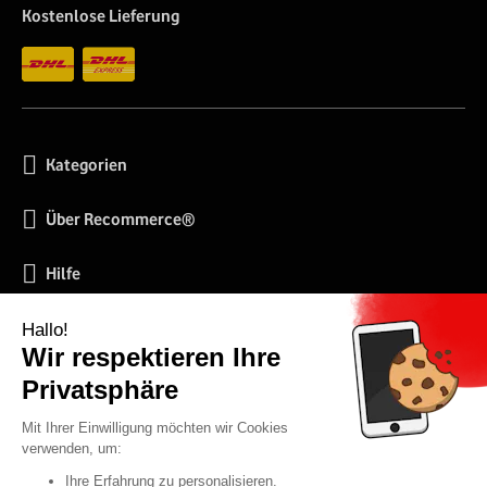
Kostenlose Lieferung
Kategorien
Über Recommerce®
Hilfe
Soziale Netzwerke