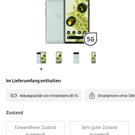
Im Lieferumfang enthalten
Akkukapazität von mindestens 85 %
Smartphone ohne SIM
Zustand
Einwandfreier Zustand
Sehr guter Zustand
Ausverkauft
Ausverkauft