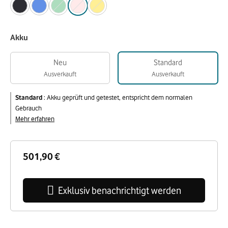
Akku
Neu
Standard
Ausverkauft
Ausverkauft
Standard
:
Akku geprüft und getestet, entspricht dem normalen
Gebrauch
Mehr erfahren
501,90 €
Exklusiv benachrichtigt werden