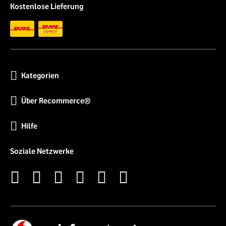
Kostenlose Lieferung
Kategorien
Über Recommerce®
Hilfe
Soziale Netzwerke