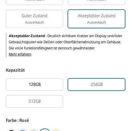
Guter Zustand
Akzeptabler Zustand
Ausverkauft
Ausverkauft
Akzeptabler Zustand
:
Deutlich sichtbare Kratzer am Display und/oder
Gebrauchsspuren wie Dellen oder Oberflächenabnutzung am Gehäuse.
Die volle Funktionsfähigkeit ist dennoch gewährleistet
Mehr erfahren
Kapazität
128GB
256GB
512GB
Farbe : Rosé