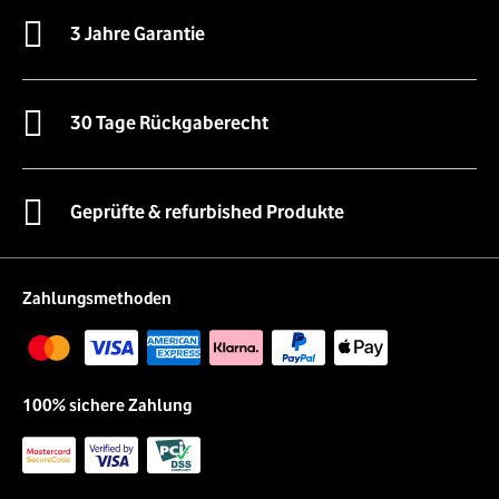
3 Jahre Garantie
30 Tage Rückgaberecht
Geprüfte & refurbished Produkte
Zahlungsmethoden
100% sichere Zahlung