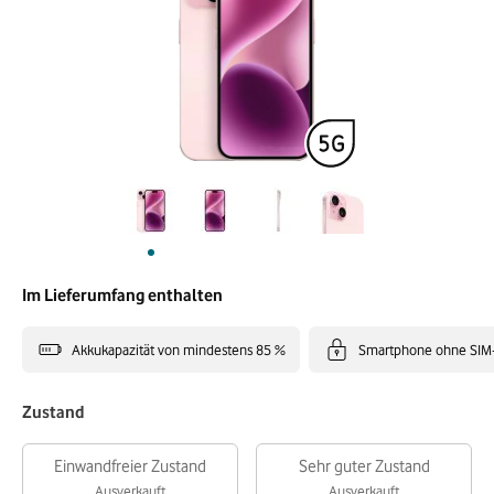
Im Lieferumfang enthalten
Akkukapazität von mindestens 85 %
Smartphone ohne SIM
Zustand
Einwandfreier Zustand
Sehr guter Zustand
Ausverkauft
Ausverkauft