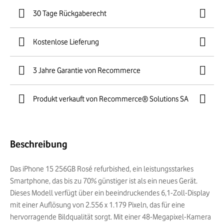
30 Tage Rückgaberecht
Kostenlose Lieferung
3 Jahre Garantie von Recommerce
Produkt verkauft von Recommerce® Solutions SA
Beschreibung
Das iPhone 15 256GB Rosé refurbished, ein leistungsstarkes
Smartphone, das bis zu 70% günstiger ist als ein neues Gerät.
Dieses Modell verfügt über ein beeindruckendes 6,1-Zoll-Display
mit einer Auflösung von 2.556 x 1.179 Pixeln, das für eine
hervorragende Bildqualität sorgt. Mit einer 48-Megapixel-Kamera