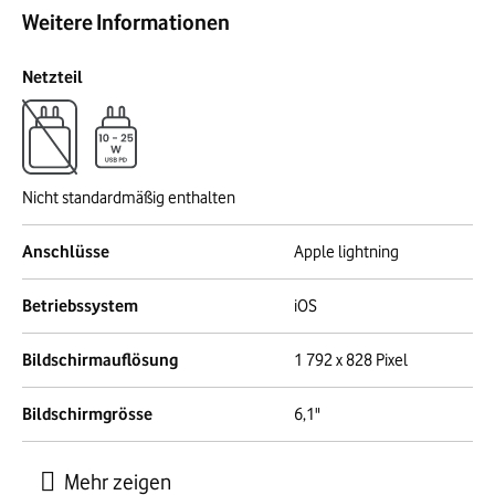
Weitere Informationen
Netzteil
Nicht standardmäßig enthalten
Anschlüsse
Apple lightning
Betriebssystem
iOS
Bildschirmauflösung
1 792 x 828 Pixel
Bildschirmgrösse
6,1"