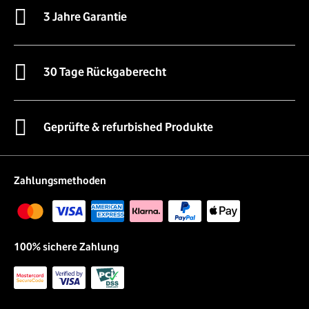
3 Jahre Garantie
30 Tage Rückgaberecht
Geprüfte & refurbished Produkte
Zahlungsmethoden
100% sichere Zahlung