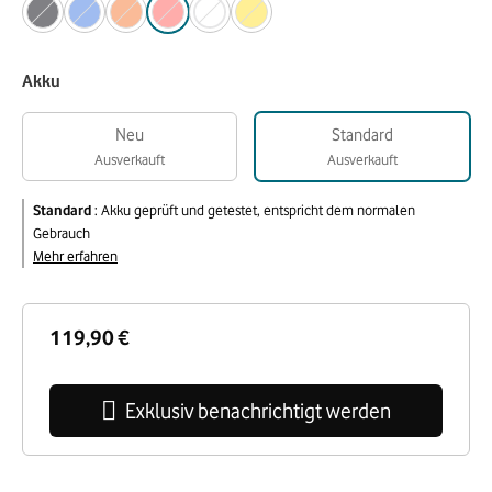
Akku
Neu
Standard
Ausverkauft
Ausverkauft
Standard
:
Akku geprüft und getestet, entspricht dem normalen
Gebrauch
Mehr erfahren
119,90 €
Exklusiv benachrichtigt werden