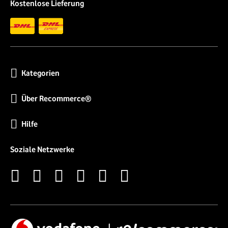
Kostenlose Lieferung
Kategorien
Über Recommerce®
Hilfe
Soziale Netzwerke