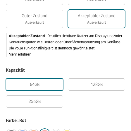
Guter Zustand
Akzeptabler Zustand
Ausverkauft
Ausverkauft
Akzeptabler Zustand
:
Deutlich sichtbare Kratzer am Display und/oder
Gebrauchsspuren wie Dellen oder Oberflächenabnutzung am Gehäuse.
Die volle Funktionsfähigkeit ist dennoch gewährleistet
Mehr erfahren
Kapazität
64GB
128GB
256GB
Farbe : Rot