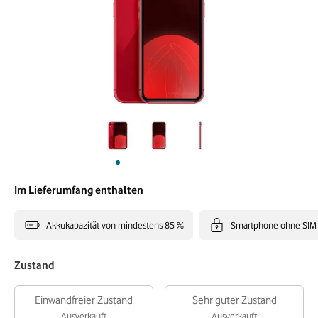
Im Lieferumfang enthalten
Akkukapazität von mindestens 85 %
Smartphone ohne SIM
Zustand
Einwandfreier Zustand
Sehr guter Zustand
Ausverkauft
Ausverkauft