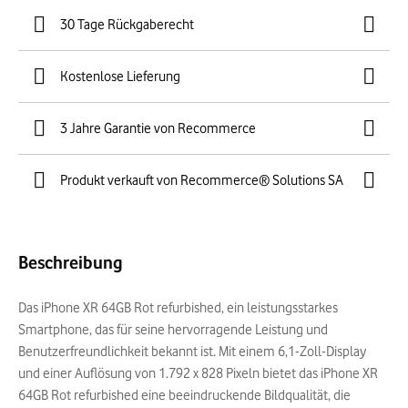
30 Tage Rückgaberecht
Kostenlose Lieferung
3 Jahre Garantie von Recommerce
Produkt verkauft von Recommerce® Solutions SA
Beschreibung
Das iPhone XR 64GB Rot refurbished, ein leistungsstarkes
Smartphone, das für seine hervorragende Leistung und
Benutzerfreundlichkeit bekannt ist. Mit einem 6,1-Zoll-Display
und einer Auflösung von 1.792 x 828 Pixeln bietet das iPhone XR
64GB Rot refurbished eine beeindruckende Bildqualität, die