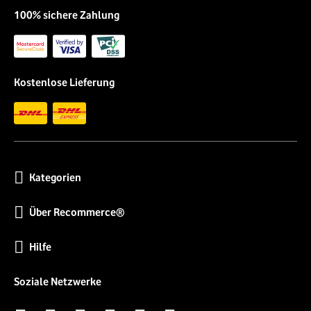
100% sichere Zahlung
Kostenlose Lieferung
Kategorien
Über Recommerce®
Hilfe
Soziale Netzwerke