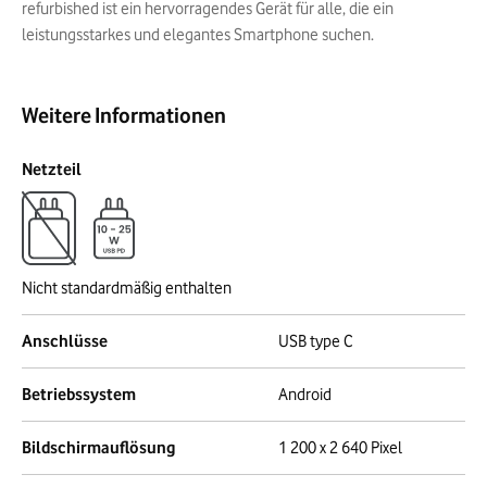
refurbished ist ein hervorragendes Gerät für alle, die ein
leistungsstarkes und elegantes Smartphone suchen.
Weitere Informationen
Netzteil
Nicht standardmäßig enthalten
Anschlüsse
USB type C
Betriebssystem
Android
Bildschirmauflösung
1 200 x 2 640 Pixel