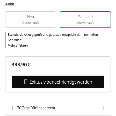
Akku
Neu
Standard
Ausverkauft
Ausverkauft
Standard
:
Akku geprüft und getestet, entspricht dem normalen
Gebrauch
Mehr erfahren
333,90 €
Exklusiv benachrichtigt werden
30 Tage Rückgaberecht