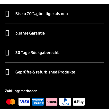
Bis zu 70 % günstiger als neu
3 Jahre Garantie
30 Tage Rückgaberecht
Geprüfte & refurbished Produkte
Zahlungsmethoden