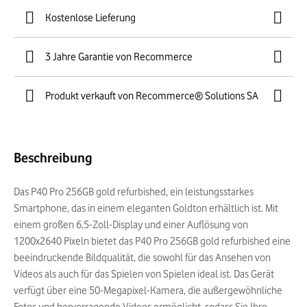
Kostenlose Lieferung
3 Jahre Garantie von Recommerce
Produkt verkauft von Recommerce® Solutions SA
Beschreibung
Das P40 Pro 256GB gold refurbished, ein leistungsstarkes
Smartphone, das in einem eleganten Goldton erhältlich ist. Mit
einem großen 6,5-Zoll-Display und einer Auflösung von
1200x2640 Pixeln bietet das P40 Pro 256GB gold refurbished eine
beeindruckende Bildqualität, die sowohl für das Ansehen von
Videos als auch für das Spielen von Spielen ideal ist. Das Gerät
verfügt über eine 50-Megapixel-Kamera, die außergewöhnliche