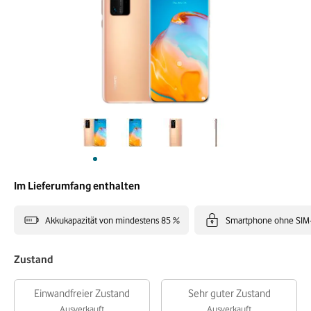
Im Lieferumfang enthalten
Akkukapazität von mindestens 85 %
Smartphone ohne SIM
Zustand
Einwandfreier Zustand
Sehr guter Zustand
Ausverkauft
Ausverkauft