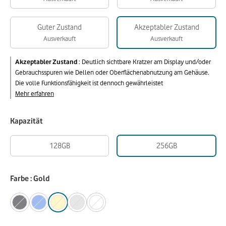
Guter Zustand
Akzeptabler Zustand
Ausverkauft
Ausverkauft
Akzeptabler Zustand
:
Deutlich sichtbare Kratzer am Display und/oder
Gebrauchsspuren wie Dellen oder Oberflächenabnutzung am Gehäuse.
Die volle Funktionsfähigkeit ist dennoch gewährleistet
Mehr erfahren
Kapazität
128GB
256GB
Farbe : Gold