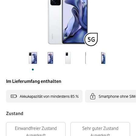
Im Lieferumfang enthalten
Akkukapazität von mindestens 85 %
Smartphone ohne SIM
Zustand
Einwandfreier Zustand
Sehr guter Zustand
Ausverkauft
Ausverkauft