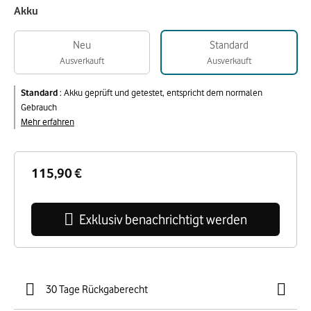
Akku
Neu
Standard
Ausverkauft
Ausverkauft
Standard
:
Akku geprüft und getestet, entspricht dem normalen
Gebrauch
Mehr erfahren
115,90 €
Exklusiv benachrichtigt werden
30 Tage Rückgaberecht