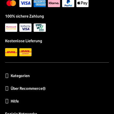
100% sichere Zahlung
Kostenlose Lieferung
Kategorien
Über Recommerce®
Hilfe