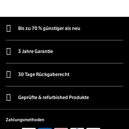
Bis zu 70 % günstiger als neu
3 Jahre Garantie
30 Tage Rückgaberecht
Geprüfte & refurbished Produkte
Zahlungsmethoden