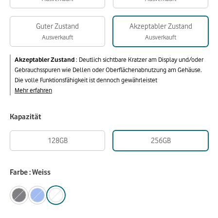
Guter Zustand
Akzeptabler Zustand
Ausverkauft
Ausverkauft
Akzeptabler Zustand
:
Deutlich sichtbare Kratzer am Display und/oder
Gebrauchsspuren wie Dellen oder Oberflächenabnutzung am Gehäuse.
Die volle Funktionsfähigkeit ist dennoch gewährleistet
Mehr erfahren
Kapazität
128GB
256GB
Farbe : Weiss