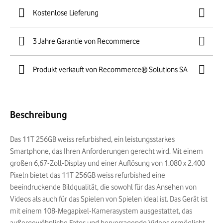
Kostenlose Lieferung
3 Jahre Garantie von Recommerce
Produkt verkauft von Recommerce® Solutions SA
Beschreibung
Das 11T 256GB weiss refurbished, ein leistungsstarkes
Smartphone, das Ihren Anforderungen gerecht wird. Mit einem
großen 6,67-Zoll-Display und einer Auflösung von 1.080 x 2.400
Pixeln bietet das 11T 256GB weiss refurbished eine
beeindruckende Bildqualität, die sowohl für das Ansehen von
Videos als auch für das Spielen von Spielen ideal ist. Das Gerät ist
mit einem 108-Megapixel-Kamerasystem ausgestattet, das