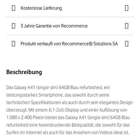
Kostenlose Lieferung
3 Jahre Garantie von Recommerce
Produkt verkauft von Recommerce® Solutions SA
Beschreibung
Das Galaxy A41 (single sim) 64GB Blau refurbished, ein
leistungsstarkes Smartphone, das sowohl durch seine
technischen Spezifikationen als auch durch sein elegantes Design
überzeugt. Mit einem 6,1-Zoll-Display und einer Auflösung von
1.080 x 2.400 Pixeln bietet das Galaxy A41 (single sim) 64GB Blau
refurbished eine beeindruckende Bildqualität, die sowohl für das
Surfen im Internet als auch für das Ansehen von Videos ideal ist.