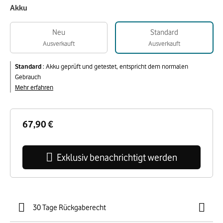
Akku
Neu
Standard
Ausverkauft
Ausverkauft
Standard
:
Akku geprüft und getestet, entspricht dem normalen
Gebrauch
Mehr erfahren
67,90 €
Exklusiv benachrichtigt werden
30 Tage Rückgaberecht