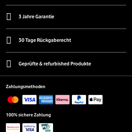
3 Jahre Garantie
30 Tage Rückgaberecht
Geprüfte & refurbished Produkte
Zahlungsmethoden
100% sichere Zahlung