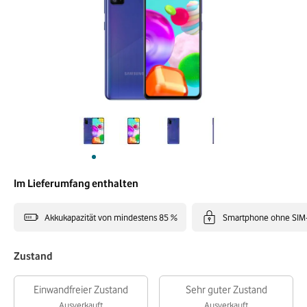
Im Lieferumfang enthalten
Akkukapazität von mindestens 85 %
Smartphone ohne SIM
Zustand
Einwandfreier Zustand
Sehr guter Zustand
Ausverkauft
Ausverkauft