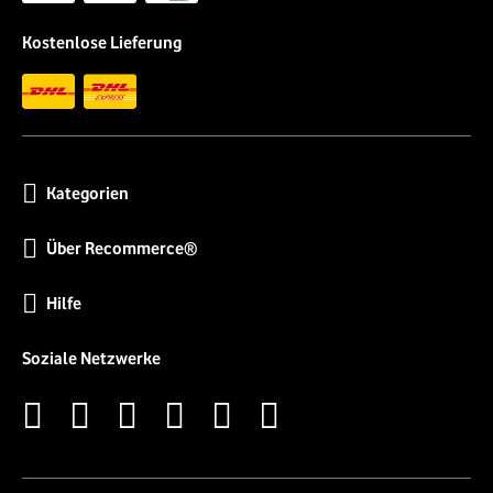
Kostenlose Lieferung
Kategorien
Über Recommerce®
Hilfe
Soziale Netzwerke