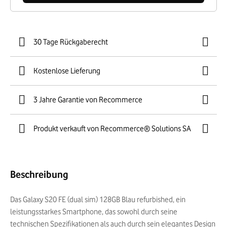
30 Tage Rückgaberecht
Kostenlose Lieferung
3 Jahre Garantie von Recommerce
Produkt verkauft von Recommerce® Solutions SA
Beschreibung
Das Galaxy S20 FE (dual sim) 128GB Blau refurbished, ein
leistungsstarkes Smartphone, das sowohl durch seine
technischen Spezifikationen als auch durch sein elegantes Design