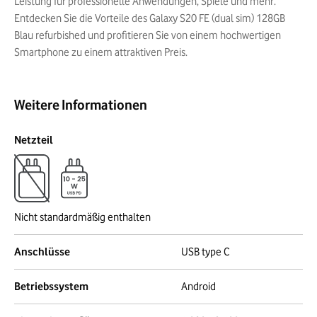
Leistung für professionelle Anwendungen, Spiele und mehr.
Entdecken Sie die Vorteile des Galaxy S20 FE (dual sim) 128GB
Blau refurbished und profitieren Sie von einem hochwertigen
Smartphone zu einem attraktiven Preis.
Weitere Informationen
Netzteil
Nicht standardmäßig enthalten
Anschlüsse
USB type C
Betriebssystem
Android