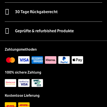
30 Tage Rückgaberecht
Geprüfte & refurbished Produkte
Zahlungsmethoden
100% sichere Zahlung
Kostenlose Lieferung