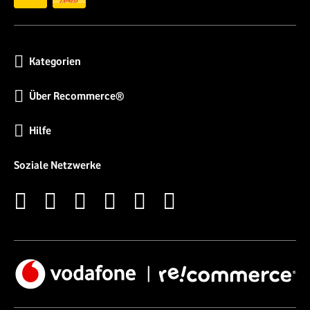
Kategorien
Über Recommerce®
Hilfe
Soziale Netzwerke