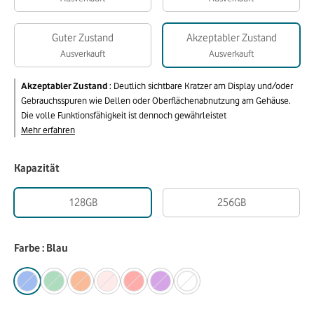
Guter Zustand
Akzeptabler Zustand
Ausverkauft
Ausverkauft
Akzeptabler Zustand
:
Deutlich sichtbare Kratzer am Display und/oder
Gebrauchsspuren wie Dellen oder Oberflächenabnutzung am Gehäuse.
Die volle Funktionsfähigkeit ist dennoch gewährleistet
Mehr erfahren
Kapazität
128GB
256GB
Farbe : Blau