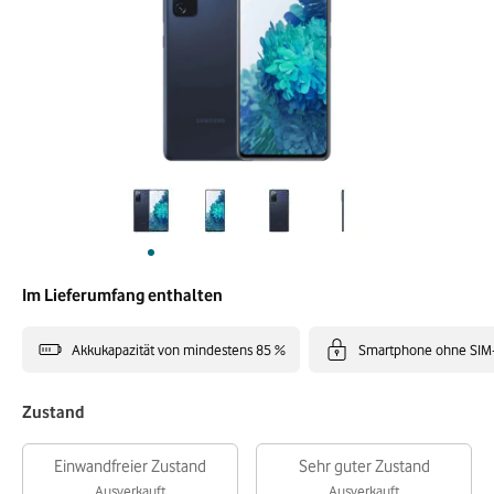
Im Lieferumfang enthalten
Akkukapazität von mindestens 85 %
Smartphone ohne SIM
Zustand
Einwandfreier Zustand
Sehr guter Zustand
Ausverkauft
Ausverkauft