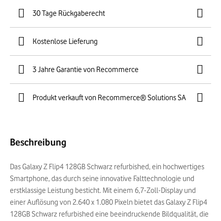
30 Tage Rückgaberecht
Kostenlose Lieferung
3 Jahre Garantie von Recommerce
Produkt verkauft von Recommerce® Solutions SA
Beschreibung
Das Galaxy Z Flip4 128GB Schwarz refurbished, ein hochwertiges
Smartphone, das durch seine innovative Falttechnologie und
erstklassige Leistung besticht. Mit einem 6,7-Zoll-Display und
einer Auflösung von 2.640 x 1.080 Pixeln bietet das Galaxy Z Flip4
128GB Schwarz refurbished eine beeindruckende Bildqualität, die