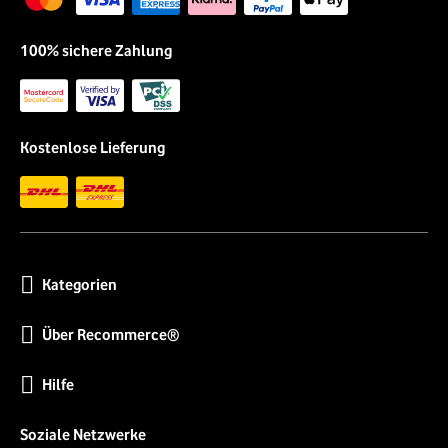
100% sichere Zahlung
Kostenlose Lieferung
Kategorien
Über Recommerce®
Hilfe
Soziale Netzwerke