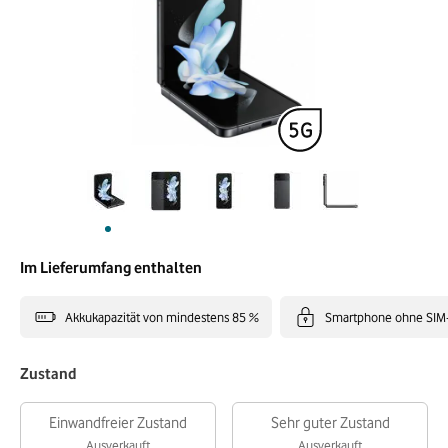
Im Lieferumfang enthalten
Akkukapazität von mindestens 85 %
Smartphone ohne SIM
Zustand
Einwandfreier Zustand
Sehr guter Zustand
Ausverkauft
Ausverkauft