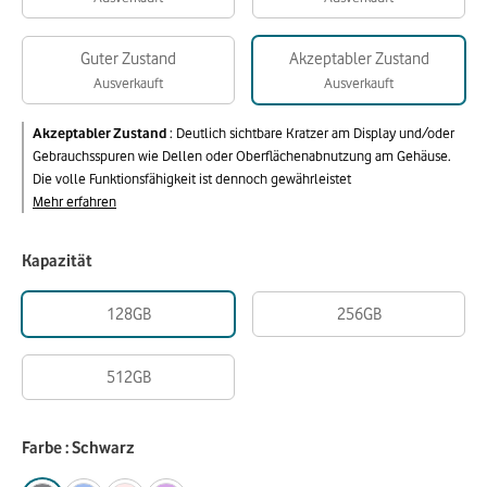
Guter Zustand
Akzeptabler Zustand
Ausverkauft
Ausverkauft
Akzeptabler Zustand
:
Deutlich sichtbare Kratzer am Display und/oder
Gebrauchsspuren wie Dellen oder Oberflächenabnutzung am Gehäuse.
Die volle Funktionsfähigkeit ist dennoch gewährleistet
Mehr erfahren
Kapazität
128GB
256GB
512GB
Farbe : Schwarz