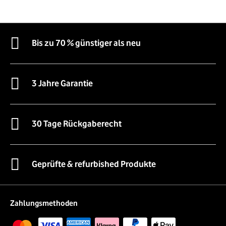
Bis zu 70 % günstiger als neu
3 Jahre Garantie
30 Tage Rückgaberecht
Geprüfte & refurbished Produkte
Zahlungsmethoden