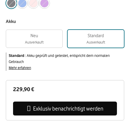
Akku
Neu
Standard
Ausverkauft
Ausverkauft
Standard
:
Akku geprüft und getestet, entspricht dem normalen
Gebrauch
Mehr erfahren
229,90 €
Exklusiv benachrichtigt werden