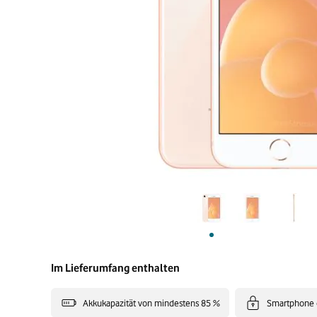
Im Lieferumfang enthalten
Akkukapazität von mindestens 85 %
Smartphone 