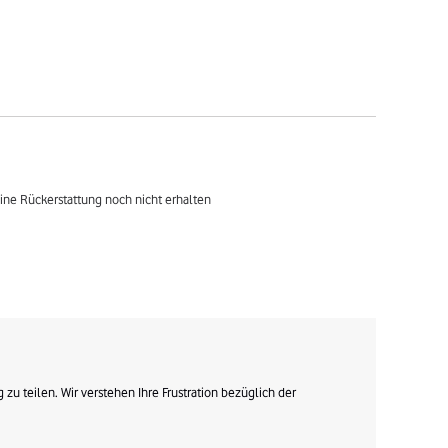
ine Rückerstattung noch nicht erhalten
u teilen. Wir verstehen Ihre Frustration bezüglich der 