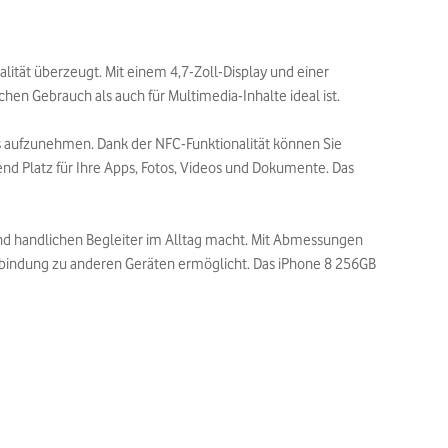
lität überzeugt. Mit einem 4,7-Zoll-Display und einer
chen Gebrauch als auch für Multimedia-Inhalte ideal ist.
s aufzunehmen. Dank der NFC-Funktionalität können Sie
nd Platz für Ihre Apps, Fotos, Videos und Dokumente. Das
nd handlichen Begleiter im Alltag macht. Mit Abmessungen
 Verbindung zu anderen Geräten ermöglicht. Das iPhone 8 256GB