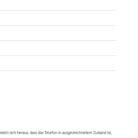
tellt sich heraus, dass das Telefon in ausgezeichnetem Zustand ist, 