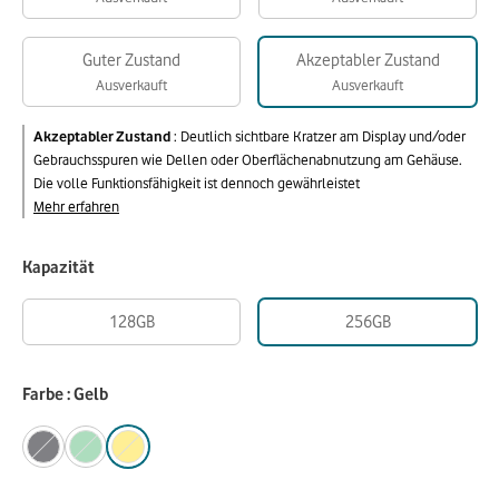
Guter Zustand
Akzeptabler Zustand
Ausverkauft
Ausverkauft
Akzeptabler Zustand
:
Deutlich sichtbare Kratzer am Display und/oder
Gebrauchsspuren wie Dellen oder Oberflächenabnutzung am Gehäuse.
Die volle Funktionsfähigkeit ist dennoch gewährleistet
Mehr erfahren
Kapazität
128GB
256GB
Farbe : Gelb