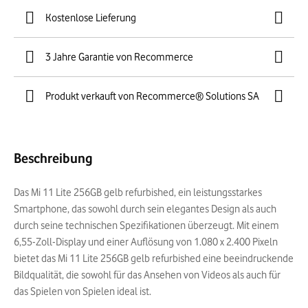
Kostenlose Lieferung
3 Jahre Garantie von Recommerce
Produkt verkauft von Recommerce® Solutions SA
Beschreibung
Das Mi 11 Lite 256GB gelb refurbished, ein leistungsstarkes
Smartphone, das sowohl durch sein elegantes Design als auch
durch seine technischen Spezifikationen überzeugt. Mit einem
6,55-Zoll-Display und einer Auflösung von 1.080 x 2.400 Pixeln
bietet das Mi 11 Lite 256GB gelb refurbished eine beeindruckende
Bildqualität, die sowohl für das Ansehen von Videos als auch für
das Spielen von Spielen ideal ist.