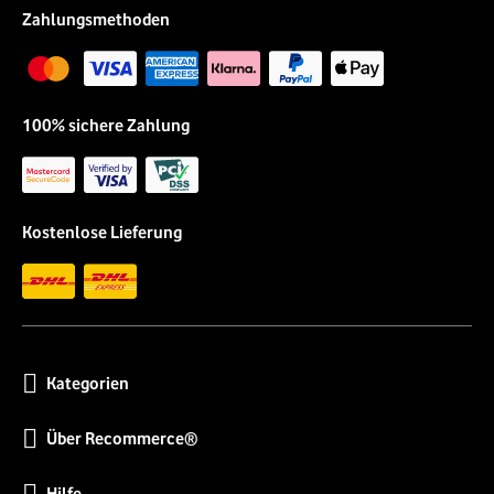
Zahlungsmethoden
100% sichere Zahlung
Kostenlose Lieferung
Kategorien
Über Recommerce®