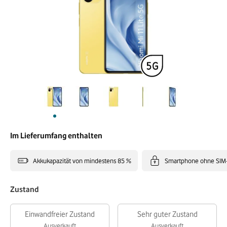
Im Lieferumfang enthalten
Akkukapazität von mindestens 85 %
Smartphone ohne SIM
Zustand
Einwandfreier Zustand
Sehr guter Zustand
Ausverkauft
Ausverkauft