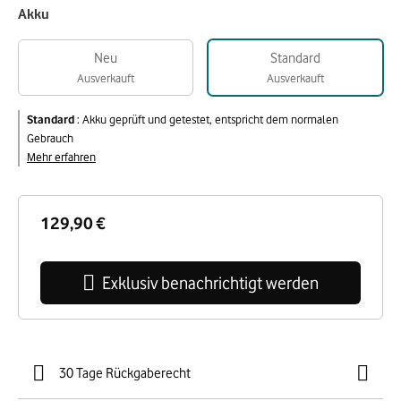
Akku
Neu
Standard
Ausverkauft
Ausverkauft
Standard
:
Akku geprüft und getestet, entspricht dem normalen
Gebrauch
Mehr erfahren
129,90 €
Exklusiv benachrichtigt werden
30 Tage Rückgaberecht