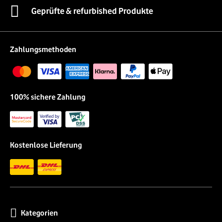
Geprüfte & refurbished Produkte
Zahlungsmethoden
100% sichere Zahlung
Kostenlose Lieferung
Kategorien