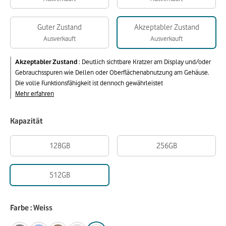
Guter Zustand
Akzeptabler Zustand
Ausverkauft
Ausverkauft
Akzeptabler Zustand
:
Deutlich sichtbare Kratzer am Display und/oder
Gebrauchsspuren wie Dellen oder Oberflächenabnutzung am Gehäuse.
Die volle Funktionsfähigkeit ist dennoch gewährleistet
Mehr erfahren
Kapazität
128GB
256GB
512GB
Farbe : Weiss