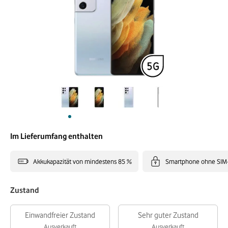
Im Lieferumfang enthalten
Akkukapazität von mindestens 85 %
Smartphone ohne SIM
Zustand
Einwandfreier Zustand
Sehr guter Zustand
Ausverkauft
Ausverkauft