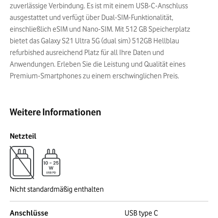
zuverlässige Verbindung. Es ist mit einem USB-C-Anschluss
ausgestattet und verfügt über Dual-SIM-Funktionalität,
einschließlich eSIM und Nano-SIM. Mit 512 GB Speicherplatz
bietet das Galaxy S21 Ultra 5G (dual sim) 512GB Hellblau
refurbished ausreichend Platz für all Ihre Daten und
Anwendungen. Erleben Sie die Leistung und Qualität eines
Premium-Smartphones zu einem erschwinglichen Preis.
Weitere Informationen
Netzteil
Nicht standardmäßig enthalten
Anschlüsse
USB type C