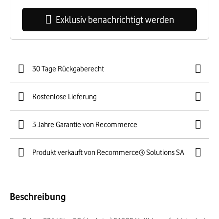
Exklusiv benachrichtigt werden
30 Tage Rückgaberecht
Kostenlose Lieferung
3 Jahre Garantie von Recommerce
Produkt verkauft von Recommerce® Solutions SA
Beschreibung