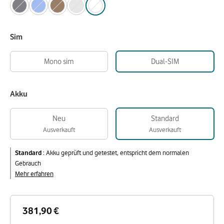
Sim
Mono sim
Dual-SIM
Akku
Neu
Standard
Ausverkauft
Ausverkauft
Standard
:
Akku geprüft und getestet, entspricht dem normalen
Gebrauch
Mehr erfahren
381,90 €