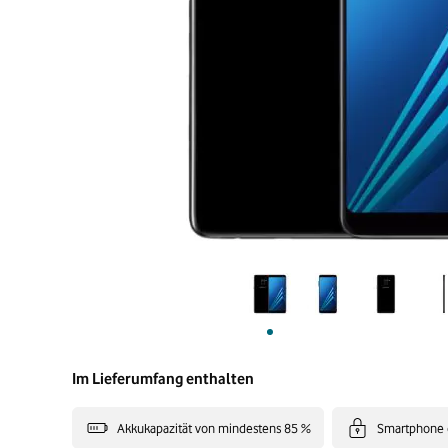
Im Lieferumfang enthalten
Akkukapazität von mindestens 85 %
Smartphone 