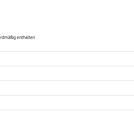
ardmäßig enthalten