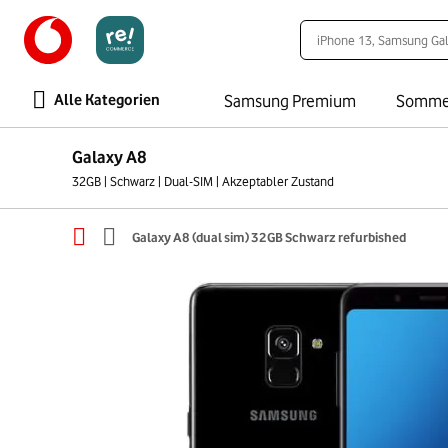
Alle Kategorien
Samsung Premium
Somme
Galaxy A8
32GB | Schwarz | Dual-SIM | Akzeptabler Zustand
Galaxy A8 (dual sim) 32GB Schwarz refurbished