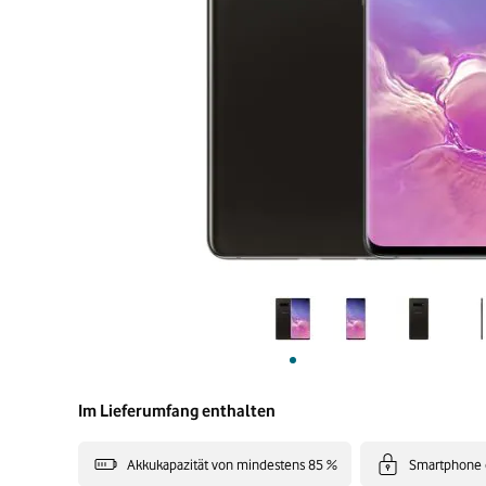
Im Lieferumfang enthalten
Akkukapazität von mindestens 85 %
Smartphone 