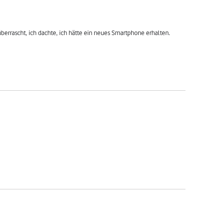
überrascht, ich dachte, ich hätte ein neues Smartphone erhalten.