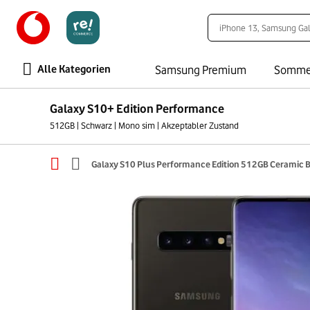
Alle Kategorien
Samsung Premium
Somme
Galaxy S10+ Edition Performance
512GB | Schwarz | Mono sim | Akzeptabler Zustand
Galaxy S10 Plus Performance Edition 512GB Ceramic B