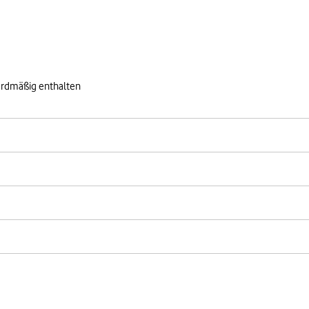
ardmäßig enthalten