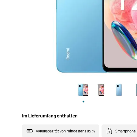
Im Lieferumfang enthalten
Akkukapazität von mindestens 85 %
Smartphone 