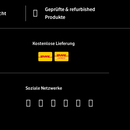
Geprüfte & refurbished
cht
Produkte
Kostenlose Lieferung
Soziale Netzwerke