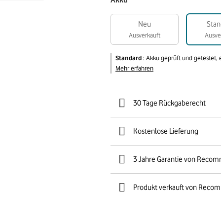
Akku
Neu
Stan
Ausverkauft
Ausve
Standard
:
Akku geprüft und getestet,
Mehr erfahren
30 Tage Rückgaberecht
Kostenlose Lieferung
3 Jahre Garantie von Reco
Produkt verkauft von Reco