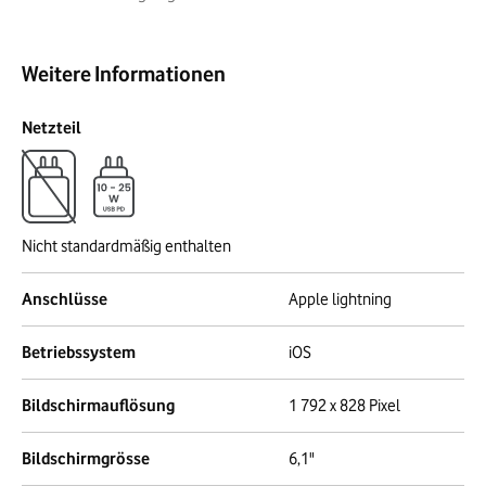
Weitere Informationen
Netzteil
Nicht standardmäßig enthalten
Anschlüsse
Apple lightning
Betriebssystem
iOS
Bildschirmauflösung
1 792 x 828 Pixel
Bildschirmgrösse
6,1"