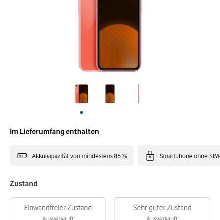
Im Lieferumfang enthalten
Akkukapazität von mindestens 85 %
Smartphone ohne SIM
Zustand
Einwandfreier Zustand
Sehr guter Zustand
Ausverkauft
Ausverkauft