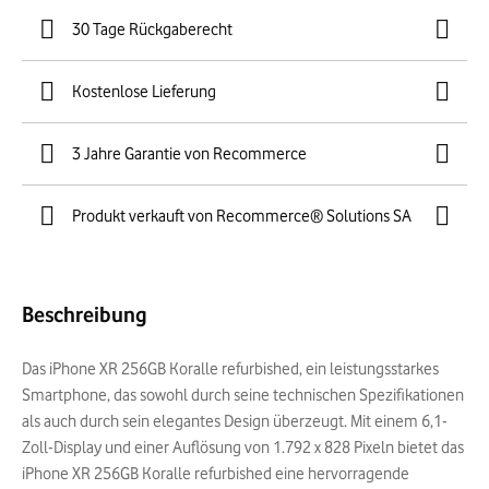
30 Tage Rückgaberecht
Kostenlose Lieferung
3 Jahre Garantie von Recommerce
Produkt verkauft von Recommerce® Solutions SA
Beschreibung
Das iPhone XR 256GB Koralle refurbished, ein leistungsstarkes
Smartphone, das sowohl durch seine technischen Spezifikationen
als auch durch sein elegantes Design überzeugt. Mit einem 6,1-
Zoll-Display und einer Auflösung von 1.792 x 828 Pixeln bietet das
iPhone XR 256GB Koralle refurbished eine hervorragende