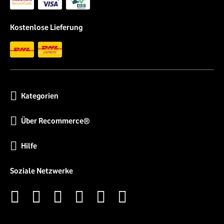
Kostenlose Lieferung
Kategorien
Über Recommerce®
Hilfe
Soziale Netzwerke