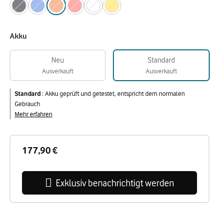
Akku
Neu
Standard
Ausverkauft
Ausverkauft
Standard
:
Akku geprüft und getestet, entspricht dem normalen
Gebrauch
Mehr erfahren
177,90 €
Exklusiv benachrichtigt werden