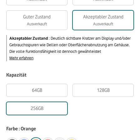
Guter Zustand
Akzeptabler Zustand
Ausverkauft
Ausverkauft
Akzeptabler Zustand
:
Deutlich sichtbare Kratzer am Display und/oder
Gebrauchsspuren wie Dellen oder Oberflächenabnutzung am Gehäuse.
Die volle Funktionsfähigkeit ist dennoch gewährleistet
Mehr erfahren
Kapazität
64GB
128GB
256GB
Farbe : Orange