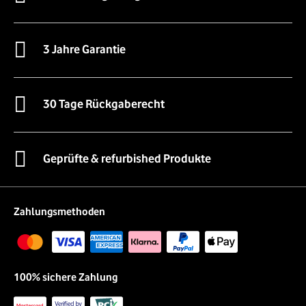
3 Jahre Garantie
30 Tage Rückgaberecht
Geprüfte & refurbished Produkte
Zahlungsmethoden
100% sichere Zahlung