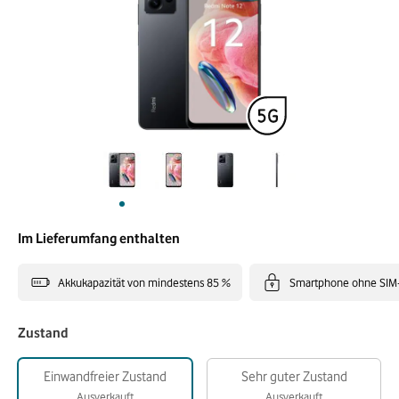
Im Lieferumfang enthalten
Akkukapazität von mindestens 85 %
Smartphone ohne SIM
Zustand
Einwandfreier Zustand
Sehr guter Zustand
Ausverkauft
Ausverkauft