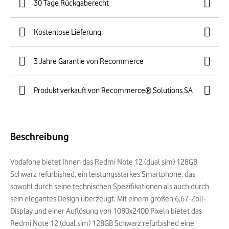
30 Tage Rückgaberecht
Kostenlose Lieferung
3 Jahre Garantie von Recommerce
Produkt verkauft von Recommerce® Solutions SA
Beschreibung
Vodafone bietet Ihnen das Redmi Note 12 (dual sim) 128GB
Schwarz refurbished, ein leistungsstarkes Smartphone, das
sowohl durch seine technischen Spezifikationen als auch durch
sein elegantes Design überzeugt. Mit einem großen 6,67-Zoll-
Display und einer Auflösung von 1080x2400 Pixeln bietet das
Redmi Note 12 (dual sim) 128GB Schwarz refurbished eine