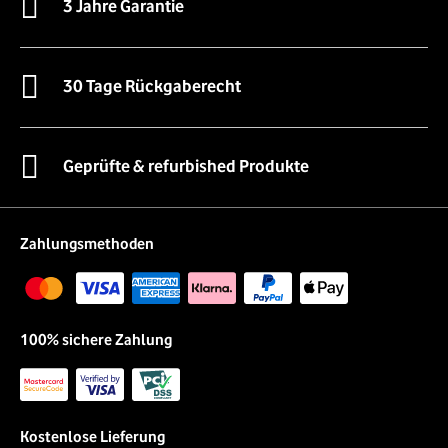
3 Jahre Garantie
30 Tage Rückgaberecht
Geprüfte & refurbished Produkte
Zahlungsmethoden
100% sichere Zahlung
Kostenlose Lieferung