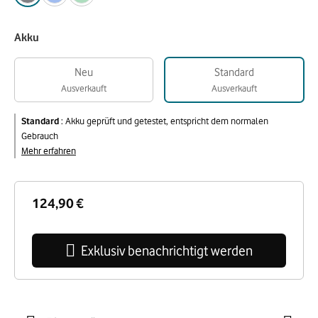
Akku
Neu
Standard
Ausverkauft
Ausverkauft
Standard
:
Akku geprüft und getestet, entspricht dem normalen
Gebrauch
Mehr erfahren
124,90 €
Exklusiv benachrichtigt werden