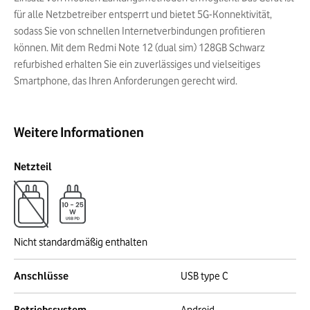
für alle Netzbetreiber entsperrt und bietet 5G-Konnektivität,
sodass Sie von schnellen Internetverbindungen profitieren
können. Mit dem Redmi Note 12 (dual sim) 128GB Schwarz
refurbished erhalten Sie ein zuverlässiges und vielseitiges
Smartphone, das Ihren Anforderungen gerecht wird.
Weitere Informationen
Netzteil
Nicht standardmäßig enthalten
Anschlüsse
USB type C