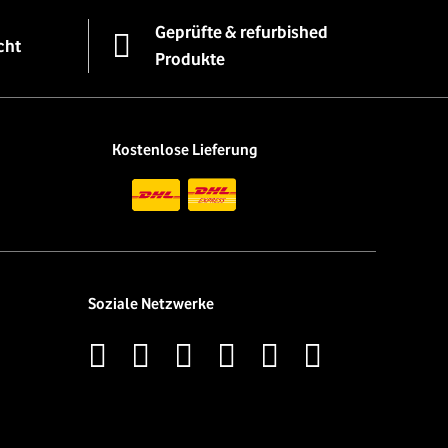
Geprüfte & refurbished
cht
Produkte
Kostenlose Lieferung
Soziale Netzwerke