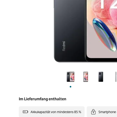
Im Lieferumfang enthalten
Akkukapazität von mindestens 85 %
Smartphone 