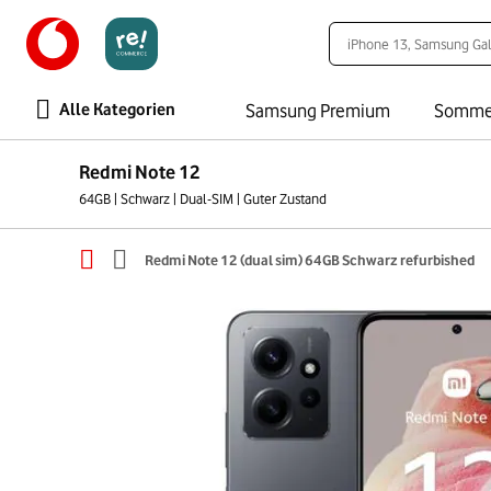
Alle Kategorien
Samsung Premium
Somme
Redmi Note 12
64GB | Schwarz | Dual-SIM | Guter Zustand
Redmi Note 12 (dual sim) 64GB Schwarz refurbished