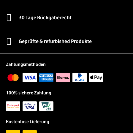
30 Tage Rückgaberecht
Geprüfte & refurbished Produkte
Zahlungsmethoden
100% sichere Zahlung
Kostenlose Lieferung