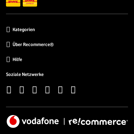
Kategorien
Über Recommerce®
Hilfe
Soziale Netzwerke