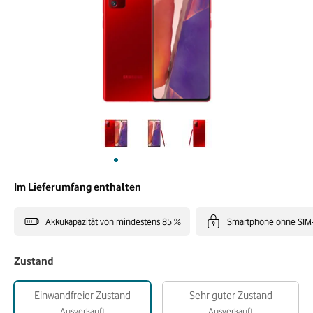
Im Lieferumfang enthalten
Akkukapazität von mindestens 85 %
Smartphone ohne SIM
Zustand
Einwandfreier Zustand
Sehr guter Zustand
Ausverkauft
Ausverkauft