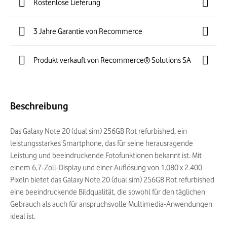
Kostenlose Lieferung
3 Jahre Garantie von Recommerce
Produkt verkauft von Recommerce® Solutions SA
Beschreibung
Das Galaxy Note 20 (dual sim) 256GB Rot refurbished, ein
leistungsstarkes Smartphone, das für seine herausragende
Leistung und beeindruckende Fotofunktionen bekannt ist. Mit
einem 6,7-Zoll-Display und einer Auflösung von 1.080 x 2.400
Pixeln bietet das Galaxy Note 20 (dual sim) 256GB Rot refurbished
eine beeindruckende Bildqualität, die sowohl für den täglichen
Gebrauch als auch für anspruchsvolle Multimedia-Anwendungen
ideal ist.