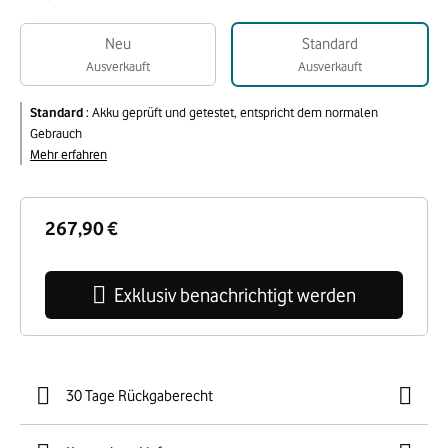
Neu
Standard
Ausverkauft
Ausverkauft
Standard
:
Akku geprüft und getestet, entspricht dem normalen
Gebrauch
Mehr erfahren
267,90 €
Exklusiv benachrichtigt werden
30 Tage Rückgaberecht