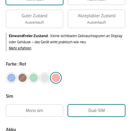
Guter Zustand
Akzeptabler Zustand
Ausverkauft
Ausverkauft
Einwandfreier Zustand
:
Keine sichtbaren Gebrauchsspuren an Display
oder Gehäuse – das Gerät wirkt praktisch wie neu
Mehr erfahren
Farbe : Rot
Sim
Mono sim
Dual-SIM
Akku