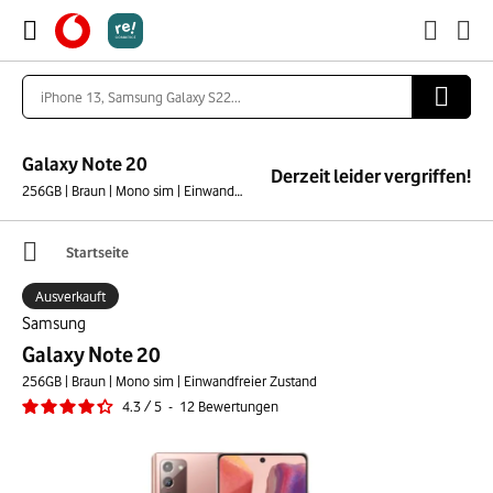
Galaxy Note 20
Derzeit leider vergriffen!
256GB | Braun | Mono sim | Einwandfreier Zustand
Startseite
Ausverkauft
Samsung
Galaxy Note 20
256GB | Braun | Mono sim | Einwandfreier Zustand
4.3
/
5
-
12
Bewertungen