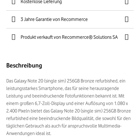
Kostenlose Lieferung
3 Jahre Garantie von Recommerce
Produkt verkauft von Recommerce® Solutions SA
Beschreibung
Das Galaxy Note 20 (single sim) 256GB Bronze refurbished, ein
leistungsstarkes Smartphone, das für seine herausragende
Leistung und beeindruckende Fotofunktionen bekannt ist. Mit
einem großen 6,7-Zoll-Display und einer Auflösung von 1.080 x
2.400 Pixeln bietet das Galaxy Note 20 (single sim) 256GB Bronze
refurbished eine beeindruckende Bildqualität, die sowohl für den
täglichen Gebrauch als auch für anspruchsvolle Multimedia-
Anwendungen ideal ist.