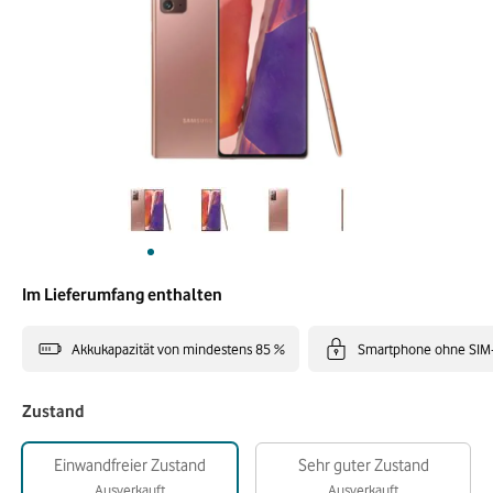
Im Lieferumfang enthalten
Akkukapazität von mindestens 85 %
Smartphone ohne SIM
Zustand
Einwandfreier Zustand
Sehr guter Zustand
Ausverkauft
Ausverkauft