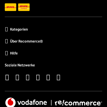
Kategorien
Über Recommerce®
Hilfe
Soziale Netzwerke