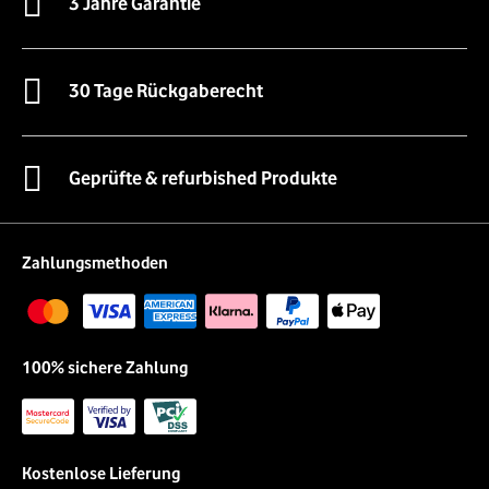
3 Jahre Garantie
30 Tage Rückgaberecht
Geprüfte & refurbished Produkte
Zahlungsmethoden
100% sichere Zahlung
Kostenlose Lieferung