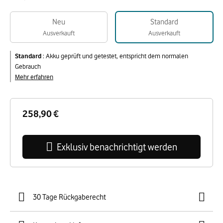
Neu
Standard
Ausverkauft
Ausverkauft
Standard
:
Akku geprüft und getestet, entspricht dem normalen
Gebrauch
Mehr erfahren
258,90 €
Exklusiv benachrichtigt werden
30 Tage Rückgaberecht