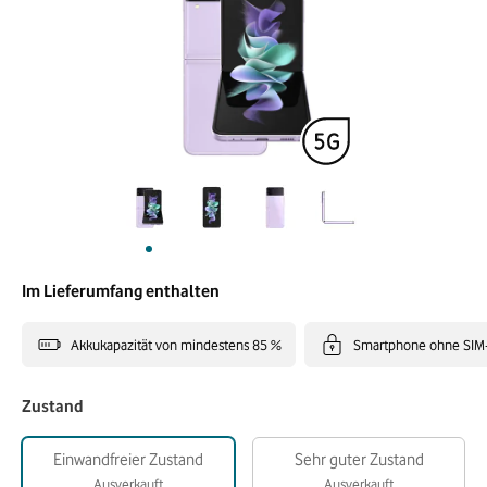
Im Lieferumfang enthalten
Akkukapazität von mindestens 85 %
Smartphone ohne SIM
Zustand
Einwandfreier Zustand
Sehr guter Zustand
Ausverkauft
Ausverkauft