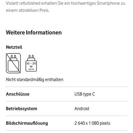
Violett refurbished erhalten Sie ein hochwertiges Smartphone zu
einem attraktiven Preis.
Weitere Informationen
Netzteil
Nicht standardmäßig enthalten
Anschlüsse
USB type C
Betriebssystem
Android
Bildschirmauflösung
2 640 x 1 080 pixels