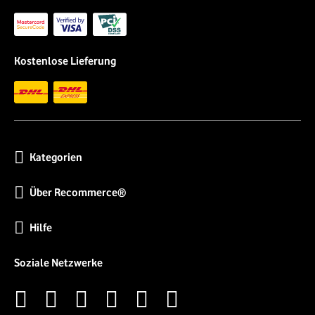
Kostenlose Lieferung
Kategorien
Über Recommerce®
Hilfe
Soziale Netzwerke