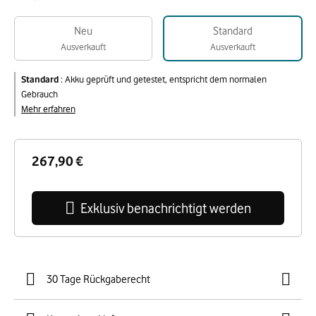
Neu
Standard
Ausverkauft
Ausverkauft
Standard
:
Akku geprüft und getestet, entspricht dem normalen
Gebrauch
Mehr erfahren
267,90 €
Exklusiv benachrichtigt werden
30 Tage Rückgaberecht