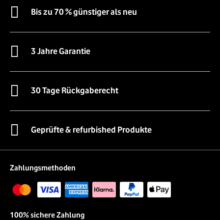
Bis zu 70 % günstiger als neu
3 Jahre Garantie
30 Tage Rückgaberecht
Geprüfte & refurbished Produkte
Zahlungsmethoden
100% sichere Zahlung