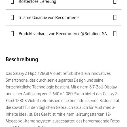
Kostenlose Lieferung
3 Jahre Garantie von Recommerce
Produkt verkauft von Recommerce® Solutions SA
Beschreibung
Das Galaxy Z Flip3 128GB Violett refurbished, ein innovatives
Smartphone, das durch sein elegantes Design und seine
fortschrittliche Technologie besticht. Mit einem 6,7-Zoll-Display
und einer Auflösung von 2.640 x 1.080 Pixeln bietet das Galaxy Z
Flip3 128GB Violett refurbished eine beeindruckende Bildqualität,
die sowohl für den täglichen Gebrauch als auch für Multimedia-
Inhalte ideal ist. Das Gerät ist mit einem leistungsstarken 12-
Megapixel-Kamerasystem ausgestattet, das hervorragende Fotos