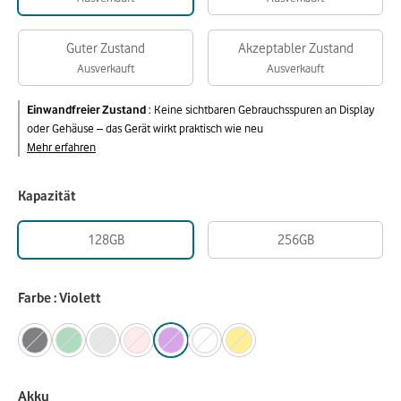
Guter Zustand
Akzeptabler Zustand
Ausverkauft
Ausverkauft
Einwandfreier Zustand
:
Keine sichtbaren Gebrauchsspuren an Display
oder Gehäuse – das Gerät wirkt praktisch wie neu
Mehr erfahren
Kapazität
128GB
256GB
Farbe : Violett
Akku