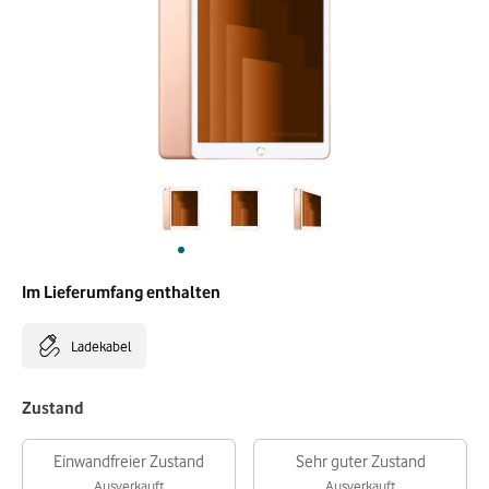
Im Lieferumfang enthalten
Ladekabel
Zustand
Einwandfreier Zustand
Sehr guter Zustand
Ausverkauft
Ausverkauft