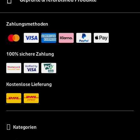
Zahlungsmethoden
100% sichere Zahlung
Kostenlose Lieferung
Kategorien