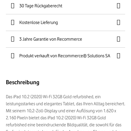
30 Tage Rückgaberecht
Kostenlose Lieferung
3 Jahre Garantie von Recommerce
Produkt verkauft von Recommerce® Solutions SA
Beschreibung
Das iPad 10.2 (2020) Wi-Fi 32GB Gold refurbished, ein
leistungsstarkes und elegantes Tablet, das Ihren Alltag bereichert.
Mit seinem 10,2-Zoll-Display und einer Auflösung von 1.620 x
2.160 Pixeln bietet das iPad 10.2 (2020) Wi-Fi 32GB Gold
refurbished eine beeindruckende Bildqualität, die sowohl für das