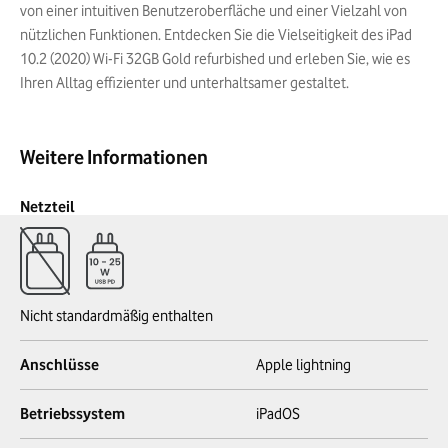
von einer intuitiven Benutzeroberfläche und einer Vielzahl von
nützlichen Funktionen. Entdecken Sie die Vielseitigkeit des iPad
10.2 (2020) Wi-Fi 32GB Gold refurbished und erleben Sie, wie es
Ihren Alltag effizienter und unterhaltsamer gestaltet.
Weitere Informationen
Netzteil
Nicht standardmäßig enthalten
Anschlüsse
Apple lightning
Betriebssystem
iPadOS