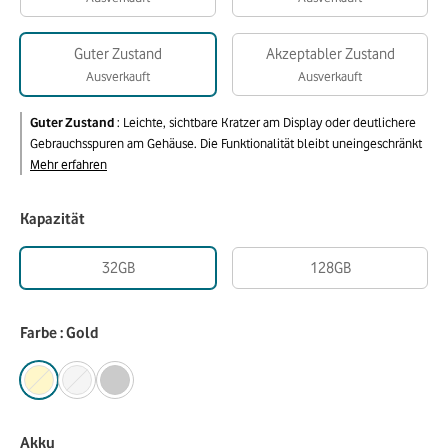
Guter Zustand
Akzeptabler Zustand
Ausverkauft
Ausverkauft
Guter Zustand
:
Leichte, sichtbare Kratzer am Display oder deutlichere
Gebrauchsspuren am Gehäuse. Die Funktionalität bleibt uneingeschränkt
Mehr erfahren
Kapazität
32GB
128GB
Farbe : Gold
Akku