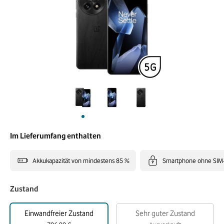
Im Lieferumfang enthalten
Akkukapazität von mindestens 85 %
Smartphone ohne SIM
Zustand
Einwandfreier Zustand
Sehr guter Zustand