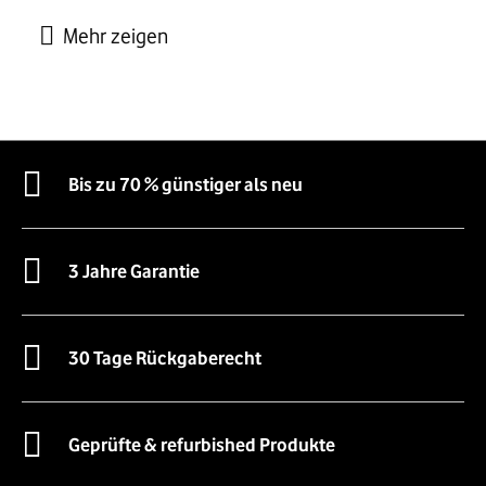
Bis zu 70 % günstiger als neu
3 Jahre Garantie
30 Tage Rückgaberecht
Geprüfte & refurbished Produkte