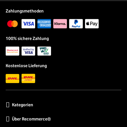
Zahlungsmethoden
100% sichere Zahlung
Kostenlose Lieferung
Kategorien
Über Recommerce®