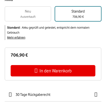
Neu
Standard
Ausverkauft
706,90 €
Standard
:
Akku geprüft und getestet, entspricht dem normalen
Gebrauch
Mehr erfahren
706,90 €
In den Warenkorb
30 Tage Rückgaberecht