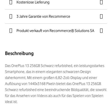
Kostenlose Lieferung
3 Jahre Garantie von Recommerce
Produkt verkauft von Recommerce® Solutions SA
Beschreibung
Das OnePlus 13 256GB Schwarz refurbished, ein leistungsstarkes
Smartphone, das in einem eleganten schwarzen Design
daherkommt. Mit einem großen 6,82-Zoll-Display und einer
Auflösung von 1440x3168 Pixeln bietet das OnePlus 13 256GB
Schwarz refurbished eine beeindruckende Bildqualität, die sowohl
für das Ansehen von Videos als auch für das Spielen von Spielen
ideal ist.