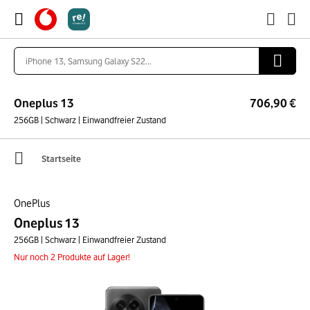
Oneplus 13
706,90 €
256GB | Schwarz | Einwandfreier Zustand
Startseite
OnePlus
Oneplus 13
256GB | Schwarz | Einwandfreier Zustand
Nur noch 2 Produkte auf Lager!